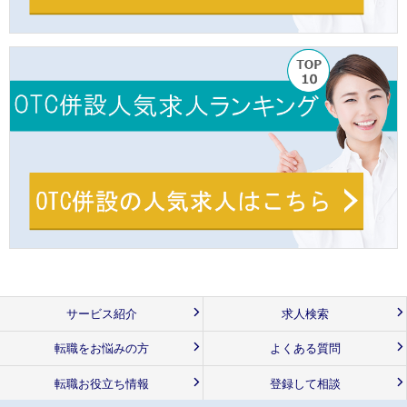
サービス紹介
求人検索
転職をお悩みの方
よくある質問
転職お役立ち情報
登録して相談