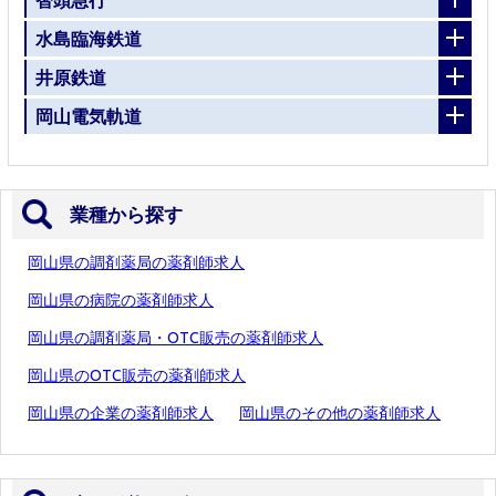
水島臨海鉄道
井原鉄道
岡山電気軌道
業種から探す
岡山県の調剤薬局の薬剤師求人
岡山県の病院の薬剤師求人
岡山県の調剤薬局・OTC販売の薬剤師求人
岡山県のOTC販売の薬剤師求人
岡山県の企業の薬剤師求人
岡山県のその他の薬剤師求人