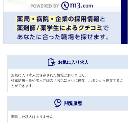
お気に入り求人
お気に入り求人に保存された情報はありません。
検索結果一覧や求人詳細の「お気に入りに保存」ボタンから保存するこ
とができます。
閲覧履歴
閲覧した求人はありません。