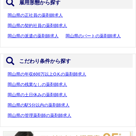
雇用形態から探す
岡山県の正社員の薬剤師求人
岡山県の契約社員の薬剤師求人
岡山県の派遣の薬剤師求人
岡山県のパートの薬剤師求人
こだわり条件から探す
岡山県の年収600万以上O.K.の薬剤師求人
岡山県の残業なしの薬剤師求人
岡山県の土日休みの薬剤師求人
岡山県の駅5分以内の薬剤師求人
岡山県の管理薬剤師の薬剤師求人