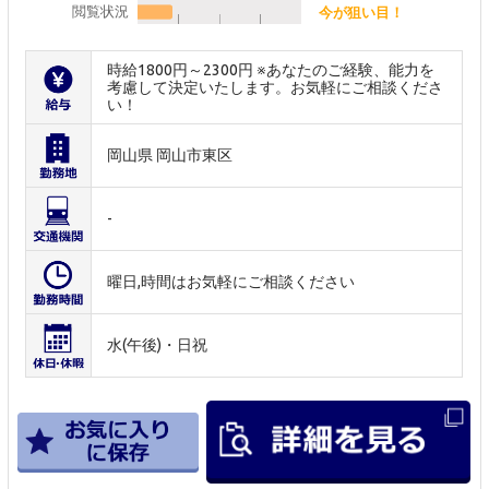
閲覧状況
今が狙い目！
時給1800円～2300円 ※あなたのご経験、能力を
考慮して決定いたします。お気軽にご相談くださ
い！
岡山県 岡山市東区
-
曜日,時間はお気軽にご相談ください
水(午後)・日祝