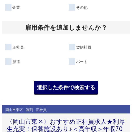
企業
その他
雇用条件を追加しませんか？
正社員
契約社員
派遣
パート
岡山市東区
調剤
正社員
〈岡山市東区〉おすすめ正社員求人★利厚
生充実！保養施設あり♪＜高年収＞年収70