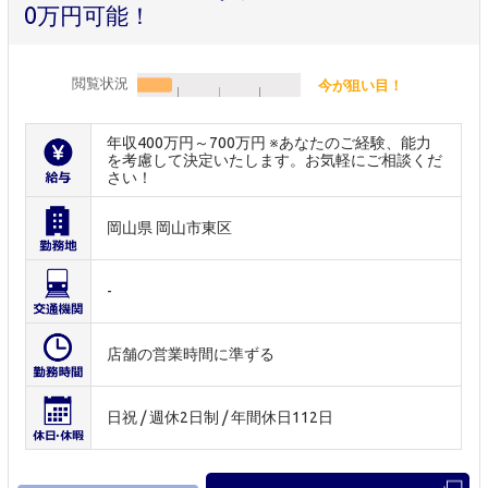
0万円可能！
閲覧状況
今が狙い目！
年収400万円～700万円 ※あなたのご経験、能力
を考慮して決定いたします。お気軽にご相談くだ
さい！
岡山県 岡山市東区
-
店舗の営業時間に準ずる
日祝 / 週休2日制 / 年間休日112日