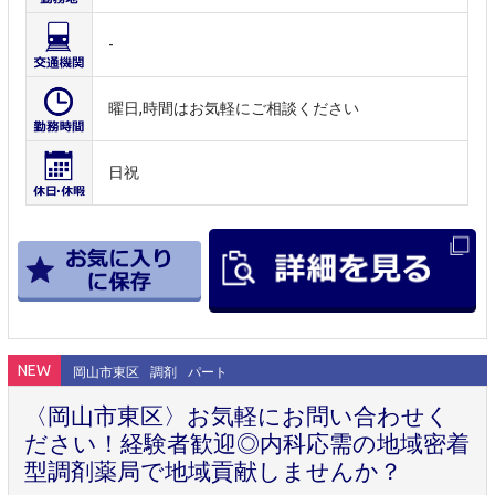
-
曜日,時間はお気軽にご相談ください
日祝
NEW
岡山市東区
調剤
パート
〈岡山市東区〉お気軽にお問い合わせく
ださい！経験者歓迎◎内科応需の地域密着
型調剤薬局で地域貢献しませんか？