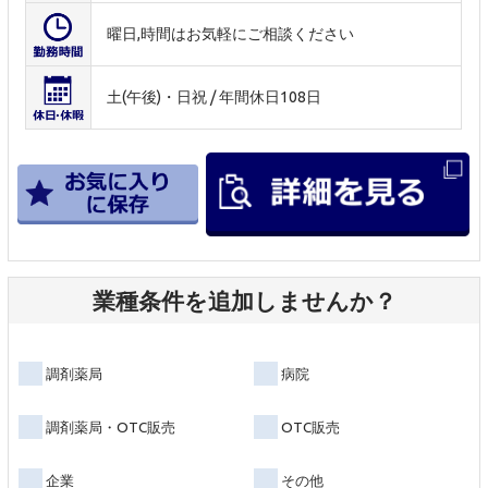
曜日,時間はお気軽にご相談ください
土(午後)・日祝 / 年間休日108日
業種条件を追加しませんか？
調剤薬局
病院
調剤薬局・OTC販売
OTC販売
企業
その他