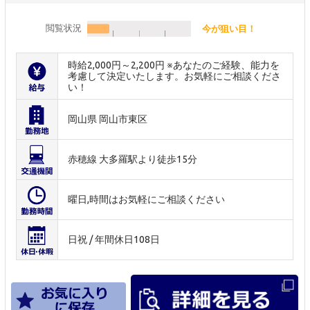
閲覧状況
今が狙い目！
時給2,000円～2,200円 ※あなたのご経験、能力を
考慮して決定いたします。お気軽にご相談くださ
い！
岡山県 岡山市東区
赤穂線 大多羅駅より徒歩15分
曜日,時間はお気軽にご相談ください
日祝 / 年間休日108日