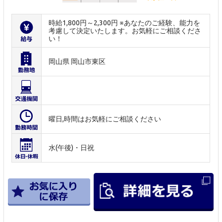
時給1,800円～2,300円 ※あなたのご経験、能力を
考慮して決定いたします。お気軽にご相談くださ
い！
岡山県 岡山市東区
曜日,時間はお気軽にご相談ください
水(午後)・日祝