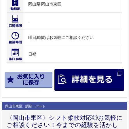
岡山県 岡山市東区
-
曜日,時間はお気軽にご相談ください
日祝
岡山市東区
調剤
パート
〈岡山市東区〉シフト柔軟対応◎お気軽に
ご相談ください！今までの経験を活かし