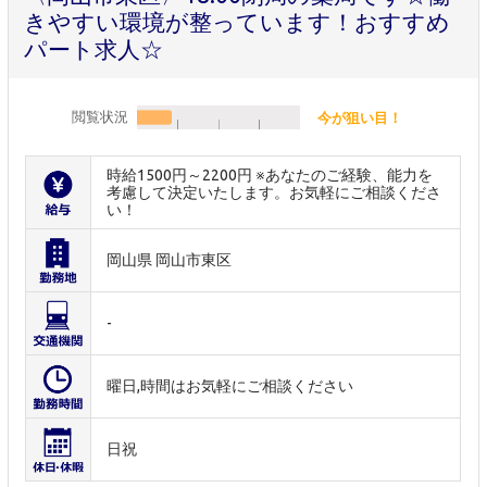
きやすい環境が整っています！おすすめ
パート求人☆
閲覧状況
今が狙い目！
時給1500円～2200円 ※あなたのご経験、能力を
考慮して決定いたします。お気軽にご相談くださ
い！
岡山県 岡山市東区
-
曜日,時間はお気軽にご相談ください
日祝