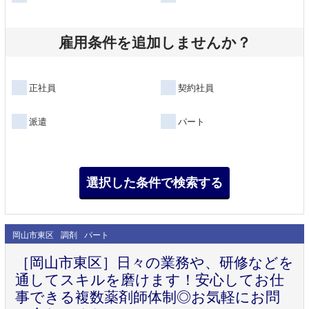
雇用条件を追加しませんか？
正社員
契約社員
派遣
パート
岡山市東区
調剤
パート
［岡山市東区］日々の業務や、研修などを
通してスキルを磨けます！安心してお仕
事できる複数薬剤師体制◎お気軽にお問