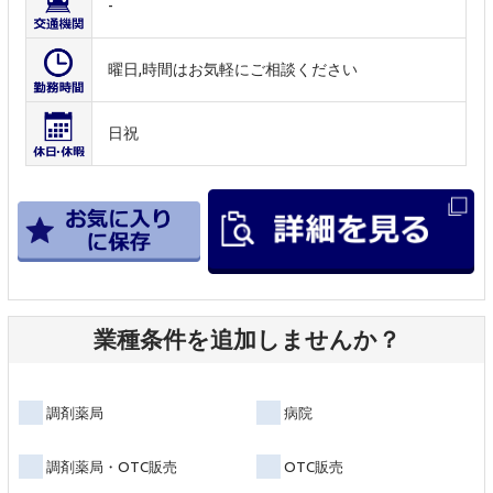
-
曜日,時間はお気軽にご相談ください
日祝
業種条件を追加しませんか？
調剤薬局
病院
調剤薬局・OTC販売
OTC販売