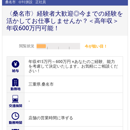
桑名市
OTC併設
正社員
〈桑名市〉経験者大歓迎◎今までの経験を
活かしてお仕事しませんか？＜高年収＞
年収600万円可能！
閲覧状況
今が狙い目！
年収415万円～600万円 ※あなたのご経験、能力
を考慮して決定いたします。お気軽にご相談くだ
さい！
三重県 桑名市
-
店舗の営業時間に準ずる