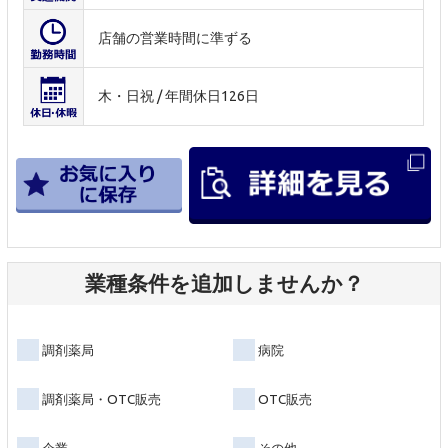
店舗の営業時間に準ずる
木・日祝 / 年間休日126日
業種条件を追加しませんか？
調剤薬局
病院
調剤薬局・OTC販売
OTC販売
企業
その他