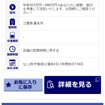
年収415万円～600万円 ※あなたのご経験、能力
を考慮して決定いたします。お気軽にご相談くだ
さい！
三重県 桑名市
-
店舗の営業時間に準ずる
なし(年中無休) / 週休2日 / 年間休日116日