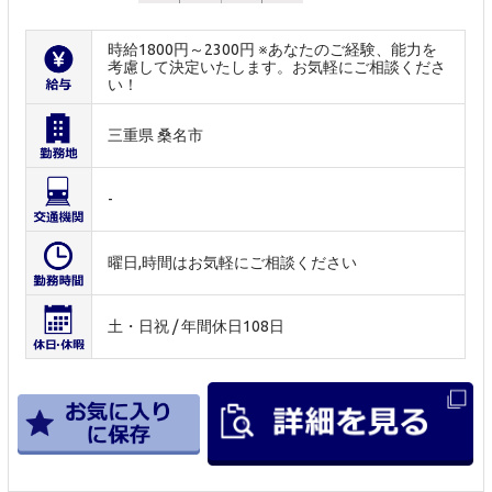
時給1800円～2300円 ※あなたのご経験、能力を
考慮して決定いたします。お気軽にご相談くださ
い！
三重県 桑名市
-
曜日,時間はお気軽にご相談ください
土・日祝 / 年間休日108日