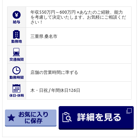
年収550万円～600万円 ※あなたのご経験、能力
を考慮して決定いたします。お気軽にご相談くだ
さい！
三重県 桑名市
店舗の営業時間に準ずる
木・日祝 / 年間休日126日