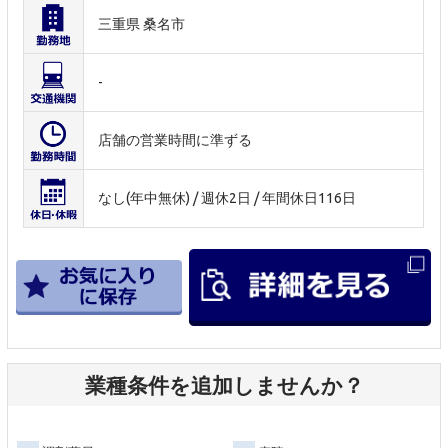
三重県 桑名市
-
店舗の営業時間に準ずる
なし(年中無休) / 週休2日 / 年間休日116日
業種条件を追加しませんか？