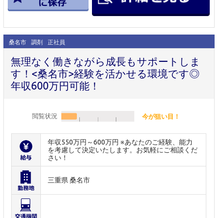
桑名市
調剤
正社員
無理なく働きながら成長もサポートしま
す！<桑名市>経験を活かせる環境です◎
年収600万円可能！
閲覧状況
今が狙い目！
年収550万円～600万円 ※あなたのご経験、能力
を考慮して決定いたします。お気軽にご相談くだ
さい！
三重県 桑名市