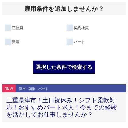
雇用条件を追加しませんか？
正社員
契約社員
派遣
パート
NEW
津市
調剤
パート
三重県津市！土日祝休み！シフト柔軟対
応！おすすめパート求人！今までの経験
を活かしてお仕事しませんか？