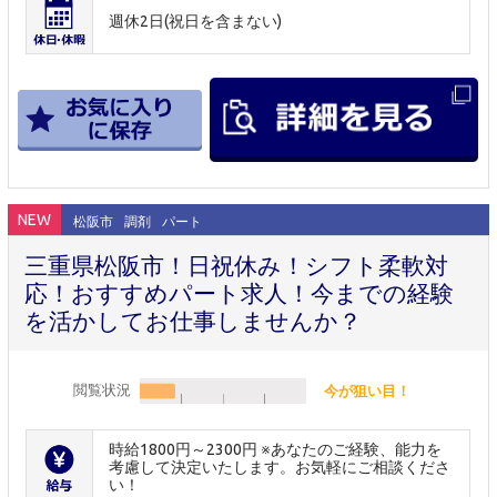
週休2日(祝日を含まない)
NEW
松阪市
調剤
パート
三重県松阪市！日祝休み！シフト柔軟対
応！おすすめパート求人！今までの経験
を活かしてお仕事しませんか？
閲覧状況
今が狙い目！
時給1800円～2300円 ※あなたのご経験、能力を
考慮して決定いたします。お気軽にご相談くださ
い！