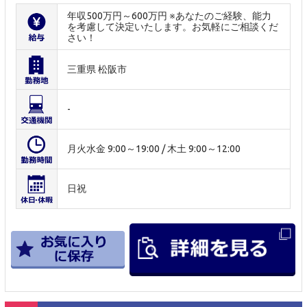
年収500万円～600万円 ※あなたのご経験、能力
を考慮して決定いたします。お気軽にご相談くだ
さい！
三重県 松阪市
-
月火水金 9:00～19:00 / 木土 9:00～12:00
日祝