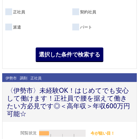
正社員
契約社員
派遣
パート
伊勢市
調剤
正社員
〈伊勢市〉未経験OK！はじめてでも安心
して働けます！正社員で腰を据えて働き
たい方必見です◎＜高年収＞年収600万円
可能☆
閲覧状況
今が狙い目！