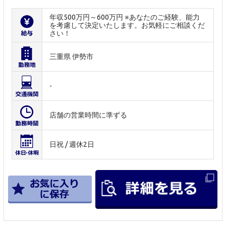
年収500万円～600万円 ※あなたのご経験、能力
を考慮して決定いたします。お気軽にご相談くだ
さい！
三重県 伊勢市
-
店舗の営業時間に準ずる
日祝 / 週休2日