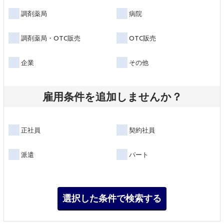
調剤薬局
病院
調剤薬局・OTC販売
OTC販売
企業
その他
雇用条件を追加しませんか？
正社員
契約社員
派遣
パート