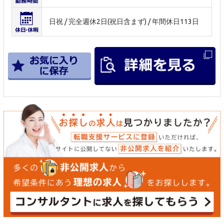
日祝 / 完全週休2日(祝日含まず) / 年間休日113日