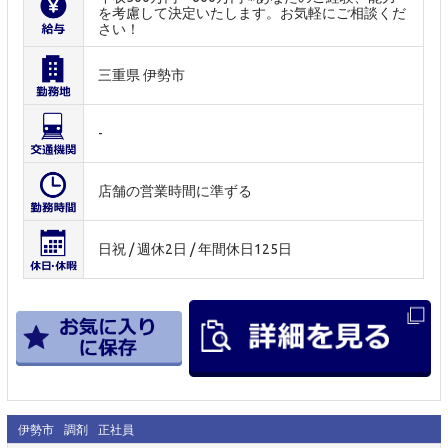
を考慮して決定いたします。お気軽にご相談くだ
さい！
三重県 伊勢市
-
店舗の営業時間に準ずる
日祝 / 週休2日 / 年間休日125日
伊勢市
調剤
正社員