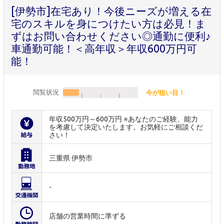
[伊勢市]在宅あり！今後ニーズが増える在
宅のスキルを身につけたい方は必見！ま
ずはお問い合わせください◎通勤に便利♪
車通勤可能！＜高年収＞年収600万円可
能！
閲覧状況
今が狙い目！
年収500万円～600万円 ※あなたのご経験、能力
を考慮して決定いたします。お気軽にご相談くだ
さい！
三重県 伊勢市
-
店舗の営業時間に準ずる