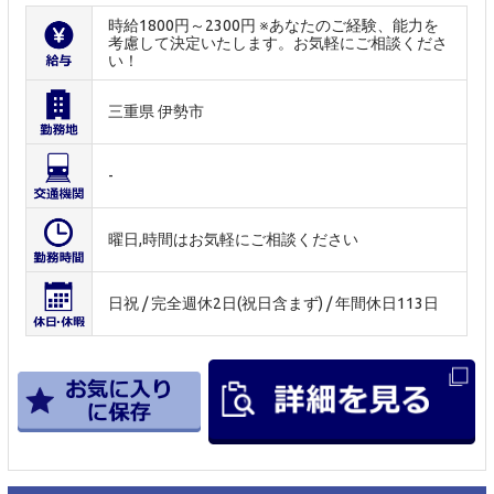
時給1800円～2300円 ※あなたのご経験、能力を
考慮して決定いたします。お気軽にご相談くださ
い！
三重県 伊勢市
-
曜日,時間はお気軽にご相談ください
日祝 / 完全週休2日(祝日含まず) / 年間休日113日