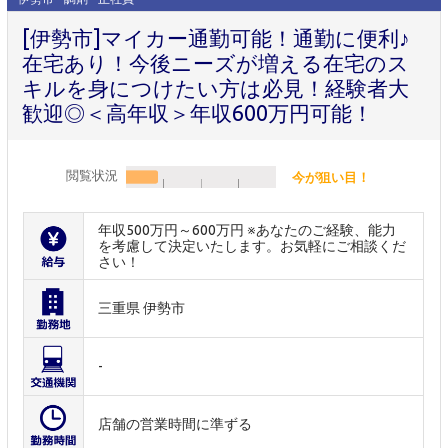
[伊勢市]マイカー通勤可能！通勤に便利♪
在宅あり！今後ニーズが増える在宅のス
キルを身につけたい方は必見！経験者大
歓迎◎＜高年収＞年収600万円可能！
閲覧状況
今が狙い目！
年収500万円～600万円 ※あなたのご経験、能力
を考慮して決定いたします。お気軽にご相談くだ
さい！
三重県 伊勢市
-
店舗の営業時間に準ずる