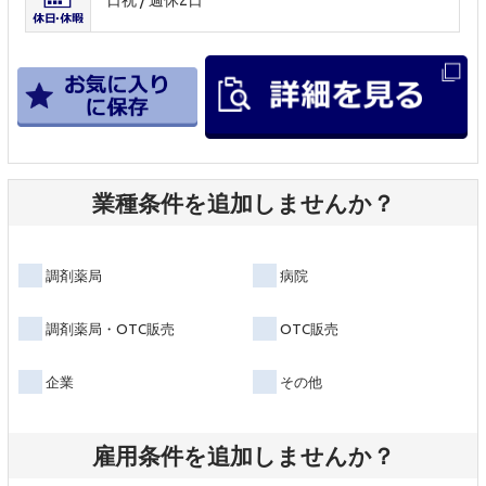
業種条件を追加しませんか？
調剤薬局
病院
調剤薬局・OTC販売
OTC販売
企業
その他
雇用条件を追加しませんか？