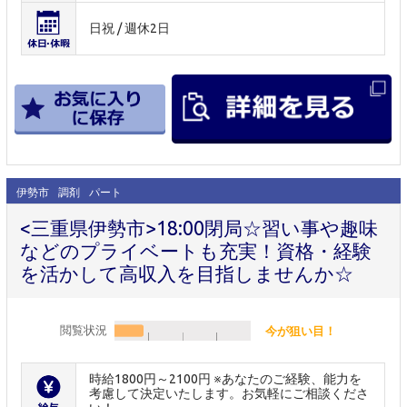
日祝 / 週休2日
伊勢市
調剤
パート
<三重県伊勢市>18:00閉局☆習い事や趣味
などのプライベートも充実！資格・経験
を活かして高収入を目指しませんか☆
閲覧状況
今が狙い目！
時給1800円～2100円 ※あなたのご経験、能力を
考慮して決定いたします。お気軽にご相談くださ