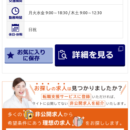
月火水金 9:00～18:30 / 木土 9:00～12:30
日祝