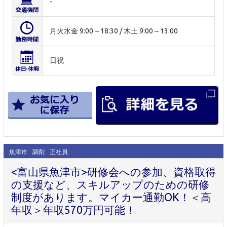
-
月火水金 9:00～18:30 / 木土 9:00～13:00
日祝
魚津市
調剤
正社員
<富山県魚津市>研修会への参加、資格取得
の支援など、スキルアップのための研修
制度があります。マイカー通勤OK！＜高
年収＞年収570万円可能！