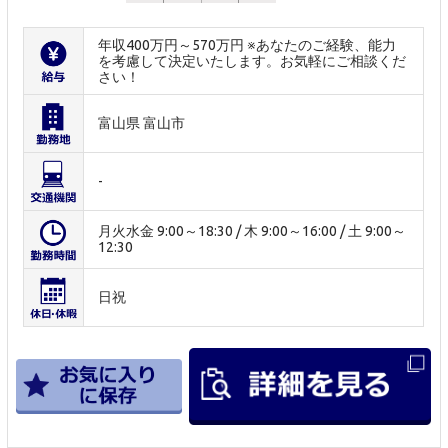
年収400万円～570万円 ※あなたのご経験、能力
を考慮して決定いたします。お気軽にご相談くだ
さい！
富山県 富山市
-
月火水金 9:00～18:30 / 木 9:00～16:00 / 土 9:00～
12:30
日祝