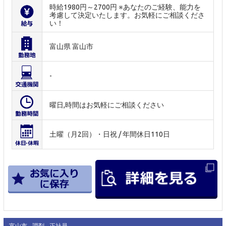
時給1980円～2700円 ※あなたのご経験、能力を
考慮して決定いたします。お気軽にご相談くださ
い！
富山県 富山市
-
曜日,時間はお気軽にご相談ください
土曜（月2回）・日祝 / 年間休日110日
富山市
調剤
正社員