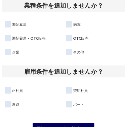
業種条件を追加しませんか？
調剤薬局
病院
調剤薬局・OTC販売
OTC販売
企業
その他
雇用条件を追加しませんか？
正社員
契約社員
派遣
パート