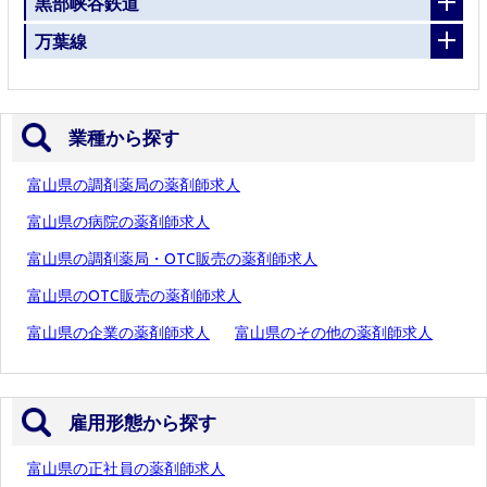
黒部峡谷鉄道
万葉線
業種から探す
富山県の調剤薬局の薬剤師求人
富山県の病院の薬剤師求人
富山県の調剤薬局・OTC販売の薬剤師求人
富山県のOTC販売の薬剤師求人
富山県の企業の薬剤師求人
富山県のその他の薬剤師求人
雇用形態から探す
富山県の正社員の薬剤師求人