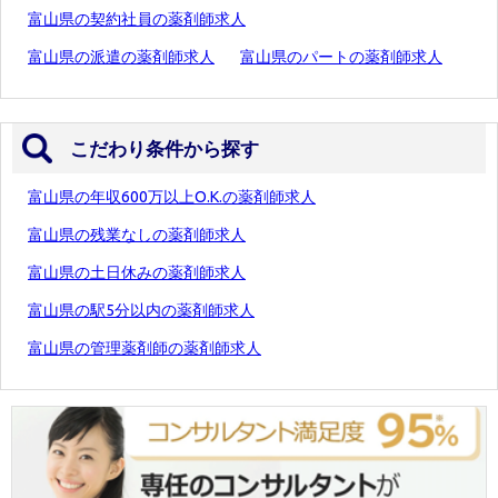
富山県の契約社員の薬剤師求人
富山県の派遣の薬剤師求人
富山県のパートの薬剤師求人
こだわり条件から探す
富山県の年収600万以上O.K.の薬剤師求人
富山県の残業なしの薬剤師求人
富山県の土日休みの薬剤師求人
富山県の駅5分以内の薬剤師求人
富山県の管理薬剤師の薬剤師求人