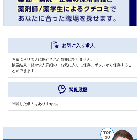
お気に入り求人
お気に入り求人に保存された情報はありません。
検索結果一覧や求人詳細の「お気に入りに保存」ボタンから保存するこ
とができます。
閲覧履歴
閲覧した求人はありません。