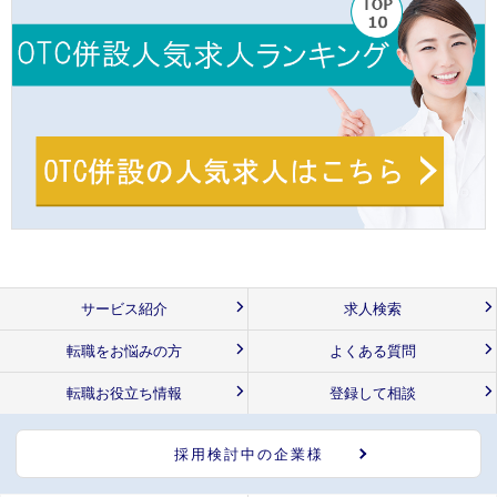
サービス紹介
求人検索
転職をお悩みの方
よくある質問
転職お役立ち情報
登録して相談
採用検討中の企業様