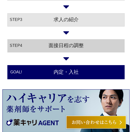
求人の紹介
STEP3
面接日程の調整
STEP4
内定・入社
GOAL!