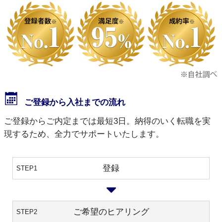
ご登録から入社までの流れ
ご登録からご内定までは最短3日。納得のいく転職を実
現するため、全力でサポートいたします。
登録
STEP1
ご希望のヒアリング
STEP2