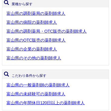
業種から探す
富山県の調剤薬局の薬剤師求人
富山県の病院の薬剤師求人
富山県の調剤薬局・OTC販売の薬剤師求人
富山県のOTC販売の薬剤師求人
富山県の企業の薬剤師求人
富山県のその他の薬剤師求人
こだわり条件から探す
富山県の一般薬剤師の薬剤師求人
富山県の未経験可の薬剤師求人
富山県の年間休日120日以上の薬剤師求人