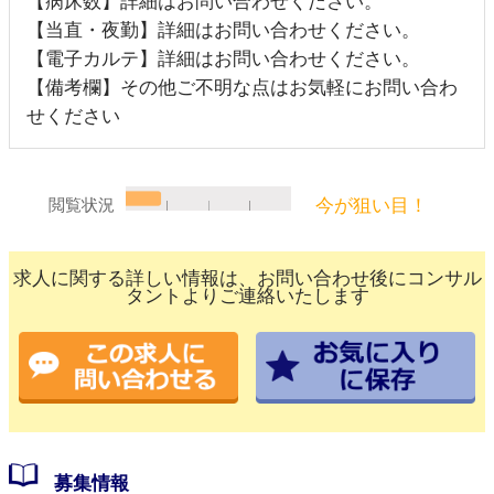
【病床数】詳細はお問い合わせください。
【当直・夜勤】詳細はお問い合わせください。
【電子カルテ】詳細はお問い合わせください。
【備考欄】その他ご不明な点はお気軽にお問い合わ
せください
今が狙い目！
閲覧状況
求人に関する詳しい情報は、お問い合わせ後にコンサル
タントよりご連絡いたします
募集情報