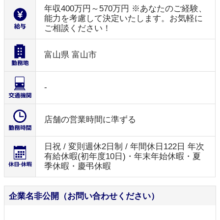
年収400万円～570万円 ※あなたのご経験、
能力を考慮して決定いたします。お気軽に
ご相談ください！
富山県 富山市
-
店舗の営業時間に準ずる
日祝 / 変則週休2日制 / 年間休日122日 年次
有給休暇(初年度10日)・年末年始休暇・夏
季休暇・慶弔休暇
企業名非公開（お問い合わせください）