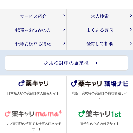
サービス紹介
求人検索
転職をお悩みの方
よくある質問
転職お役立ち情報
登録して相談
採用検討中の企業様
日本最大級の薬剤師求人情報サイト
病院・薬局等の薬剤師の職場情報サイ
ト
ママ薬剤師の子育て＆仕事の両立サポ
薬学生のための就活サイト
ートサイト