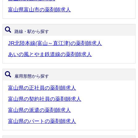
富山県富山市の薬剤師求人
路線・駅から探す
JR北陸本線(富山～直江津)の薬剤師求人
あいの風とやま鉄道線の薬剤師求人
雇用形態から探す
富山県の正社員の薬剤師求人
富山県の契約社員の薬剤師求人
富山県の派遣の薬剤師求人
富山県のパートの薬剤師求人