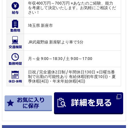
年収400万円～700万円 ※あなたのご経験、能力
を考慮して決定いたします。お気軽にご相談くだ
さい！
埼玉県 新座市
JR武蔵野線 新座駅より車で5分
月～金 9:00～18:30 / 土 9:00～17:00
日祝 / 完全週休2日制 / 年間休日130日 ※日曜当番
制で出勤の可能性あり 有給休暇(初年度10日)・夏
季休暇(4日)・年末年始休暇(4日)