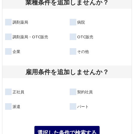
業種条件を追加しませんか？
調剤薬局
病院
調剤薬局・OTC販売
OTC販売
企業
その他
雇用条件を追加しませんか？
正社員
契約社員
派遣
パート