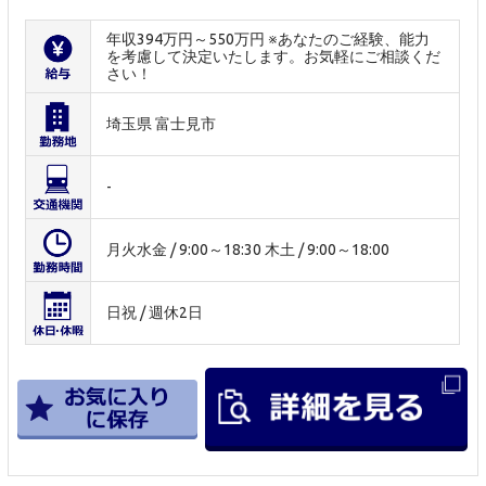
年収394万円～550万円 ※あなたのご経験、能力
を考慮して決定いたします。お気軽にご相談くだ
さい！
埼玉県 富士見市
-
月火水金 / 9:00～18:30 木土 / 9:00～18:00
日祝 / 週休2日