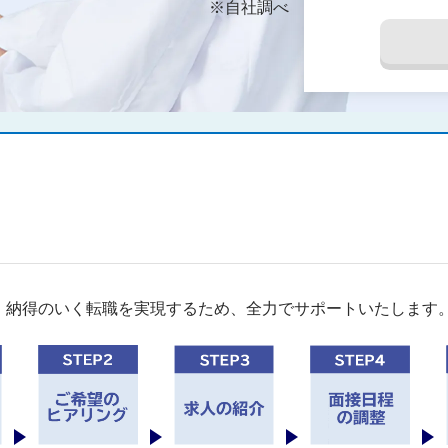
※自社調べ
。納得のいく転職を実現するため、全力でサポートいたします