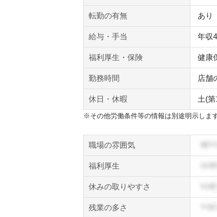
転勤の有無
あり
給与・手当
年収
福利厚生・保険
健康
勤務時間
店舗
休日・休暇
土(第
※その他労働条件等の情報は別途明示しま
職場の雰囲気
福利厚生
休みの取りやすさ
残業の多さ