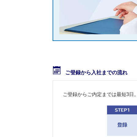
ご登録から入社までの流れ
ご登録からご内定までは最短3日