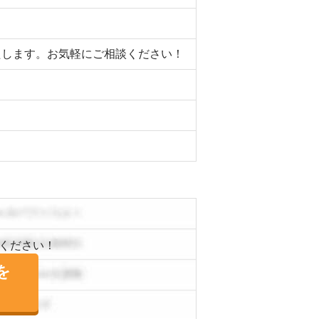
いたします。お気軽にご相談ください！
ください！
を