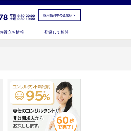
採用検討中の企業様 >
お役立ち情報
登録して相談