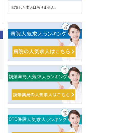
閲覧した求人はありません。