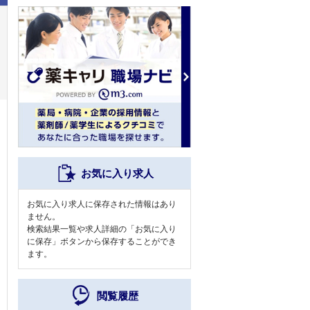
お気に入り求人
お気に入り求人に保存された情報はあり
ません。
検索結果一覧や求人詳細の「お気に入り
に保存」ボタンから保存することができ
ます。
閲覧履歴