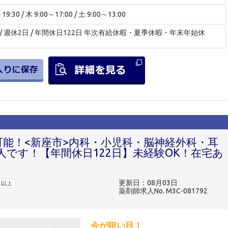
:30 / 木 9:00～17:00 / 土 9:00～13:00
 / 週休2日 / 年間休日122日 年次有給休暇・夏季休暇・年末年始休
可能！<新座市>内科・小児科・脳神経外科・耳
です！【年間休日122日】未経験OK！在宅あ
更新日：08月03日
日以上
薬剤師求人No. M3C-081792
今が狙い目！