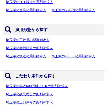
埼玉県のOTC販売の薬剤師求人
埼玉県の企業の薬剤師求人
埼玉県のその他の薬剤師求人
雇用形態から探す
埼玉県の正社員の薬剤師求人
埼玉県の契約社員の薬剤師求人
埼玉県の派遣の薬剤師求人
埼玉県のパートの薬剤師求人
こだわり条件から探す
埼玉県の年収600万以上O.K.の薬剤師求人
埼玉県の残業なしの薬剤師求人
埼玉県の土日休みの薬剤師求人