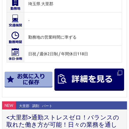
埼玉県 大里郡
-
勤務地の営業時間に準ずる
日祝 / 週休2日制 / 年間休日118日
NEW
大里郡
調剤
パート
<大里郡>通勤ストレスゼロ！バランスの
取れた働き方が可能！日々の業務を通し