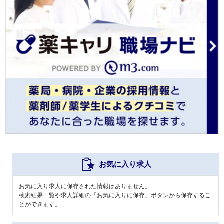
お気に入り求人
お気に入り求人に保存された情報はありません。
検索結果一覧や求人詳細の「お気に入りに保存」ボタンから保存するこ
とができます。