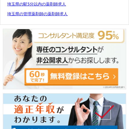
埼玉県の駅5分以内の薬剤師求人
埼玉県の管理薬剤師の薬剤師求人