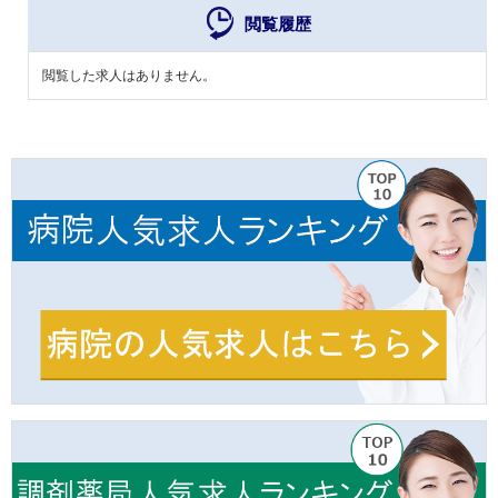
閲覧履歴
閲覧した求人はありません。