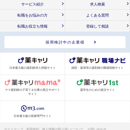
サービス紹介
求人検索
転職をお悩みの方
よくある質問
転職お役立ち情報
登録して相談
採用検討中の企業様
日本最大級の薬剤師求人情報サイト
病院・薬局等の薬剤師の職場情報サイト
ママ薬剤師の子育て＆仕事の両立サポート
薬学生のための就活サイト
サイト
日本最大級の医療専門サイト
サイトマップ
利用規約
個人情報の取り扱いについて
お問い合わせ