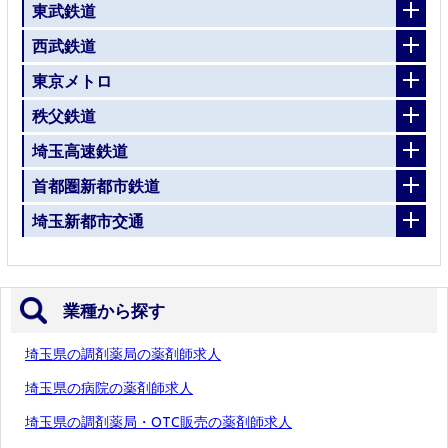
東武鉄道
西武鉄道
東京メトロ
秩父鉄道
埼玉高速鉄道
首都圏新都市鉄道
埼玉新都市交通
業種から探す
埼玉県の調剤薬局の薬剤師求人
埼玉県の病院の薬剤師求人
埼玉県の調剤薬局・OTC販売の薬剤師求人