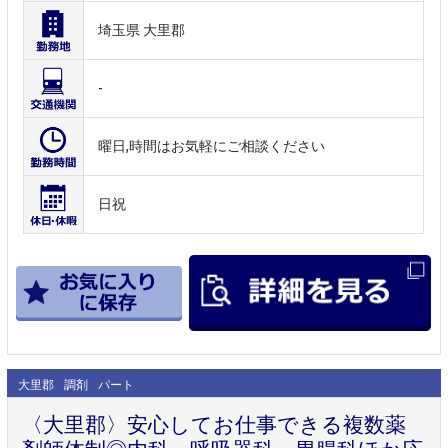
埼玉県 大里郡
-
曜日,時間はお気軽にご相談ください
日祝
大里郡
調剤
パート
〈大里郡〉安心してお仕事できる複数薬