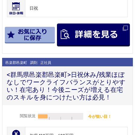
日祝
邑楽郡邑楽町
調剤
正社員
<群馬県邑楽郡邑楽町>日祝休み/残業ほぼ
なしでワークライフバランスがとりやす
い！在宅あり！今後ニーズが増える在宅
のスキルを身につけたい方は必見！
閲覧状況
今が狙い目！