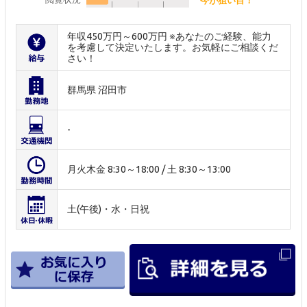
年収450万円～600万円 ※あなたのご経験、能力
を考慮して決定いたします。お気軽にご相談くだ
さい！
群馬県 沼田市
-
月火木金 8:30～18:00 / 土 8:30～13:00
土(午後)・水・日祝