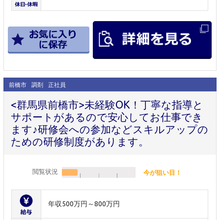
前橋市
調剤
正社員
<群馬県前橋市>未経験OK！丁寧な指導と
サポートがあるので安心してお仕事でき
ます♪研修会への参加などスキルアップの
ための研修制度があります。
閲覧状況
今が狙い目！
年収500万円～800万円