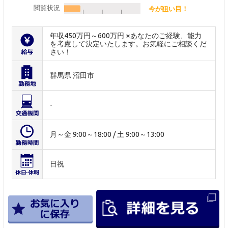
閲覧状況
今が狙い目！
年収450万円～600万円 ※あなたのご経験、能力
を考慮して決定いたします。お気軽にご相談くだ
さい！
群馬県 沼田市
-
月～金 9:00～18:00 / 土 9:00～13:00
日祝