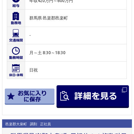
年収420万円～600万円
群馬県 邑楽郡邑楽町
-
月～土 8:30～18:30
日祝
邑楽郡大泉町
調剤
正社員