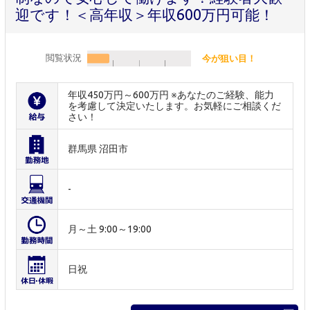
迎です！＜高年収＞年収600万円可能！
閲覧状況
今が狙い目！
年収450万円～600万円 ※あなたのご経験、能力
を考慮して決定いたします。お気軽にご相談くだ
さい！
群馬県 沼田市
-
月～土 9:00～19:00
日祝