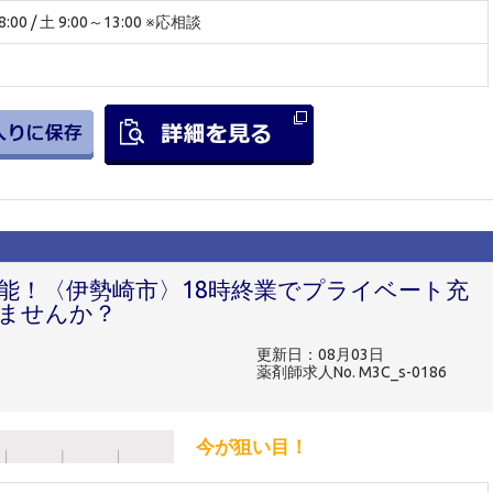
:00 / 土 9:00～13:00 ※応相談
可能！〈伊勢崎市〉18時終業でプライベート充
ませんか？
更新日：08月03日
薬剤師求人No. M3C_s-0186
今が狙い目！