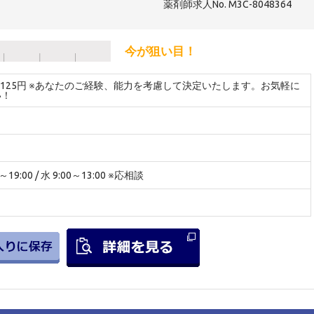
薬剤師求人No. M3C-8048364
今が狙い目！
～4125円 ※あなたのご経験、能力を考慮して決定いたします。お気軽に
い！
19:00 / 水 9:00～13:00 ※応相談