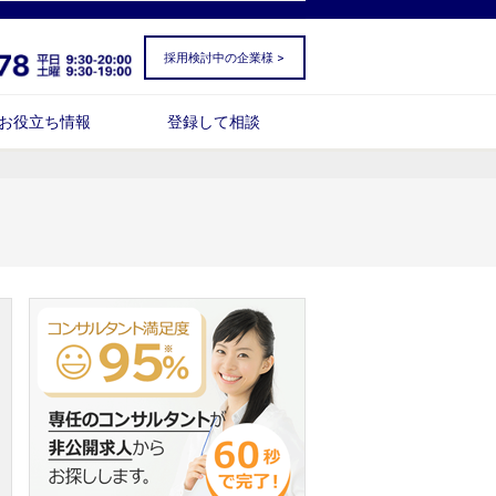
採用検討中の企業様 >
お役立ち情報
登録して相談