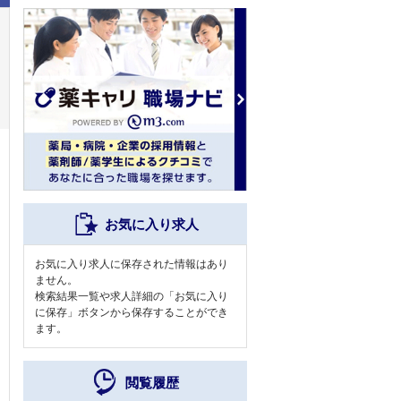
お気に入り求人
お気に入り求人に保存された情報はあり
ません。
検索結果一覧や求人詳細の「お気に入り
に保存」ボタンから保存することができ
ます。
閲覧履歴