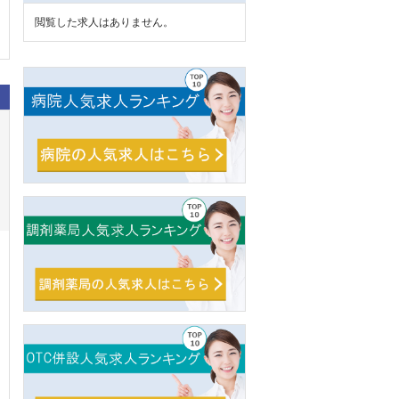
閲覧した求人はありません。