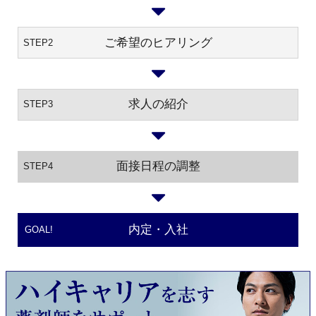
ご希望のヒアリング
STEP2
求人の紹介
STEP3
面接日程の調整
STEP4
内定・入社
GOAL!