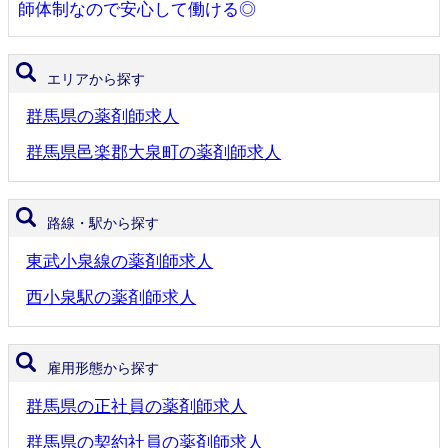
師体制なので安心して働ける◎
エリアから探す
群馬県の薬剤師求人
群馬県邑楽郡大泉町の薬剤師求人
路線・駅から探す
東武小泉線の薬剤師求人
西小泉駅の薬剤師求人
雇用形態から探す
群馬県の正社員の薬剤師求人
群馬県の契約社員の薬剤師求人