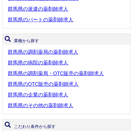
群馬県の派遣の薬剤師求人
群馬県のパートの薬剤師求人
業種から探す
群馬県の調剤薬局の薬剤師求人
群馬県の病院の薬剤師求人
群馬県の調剤薬局・OTC販売の薬剤師求人
群馬県のOTC販売の薬剤師求人
群馬県の企業の薬剤師求人
群馬県のその他の薬剤師求人
こだわり条件から探す