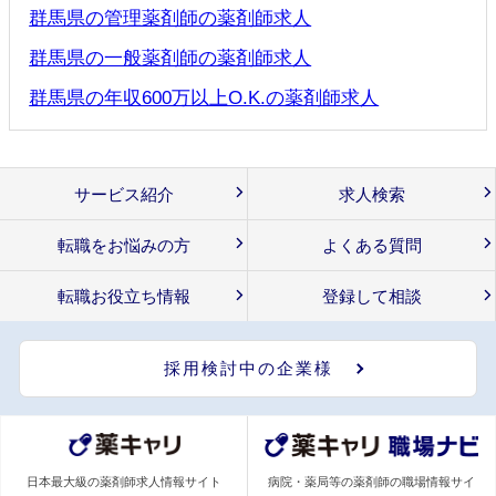
群馬県の管理薬剤師の薬剤師求人
群馬県の一般薬剤師の薬剤師求人
群馬県の年収600万以上O.K.の薬剤師求人
サービス紹介
求人検索
転職をお悩みの方
よくある質問
転職お役立ち情報
登録して相談
採用検討中の企業様
日本最大級の薬剤師求人情報サイト
病院・薬局等の薬剤師の職場情報サイ