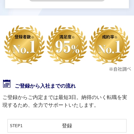
ご登録から入社までの流れ
ご登録からご内定までは最短3日。納得のいく転職を実
現するため、全力でサポートいたします。
登録
STEP1