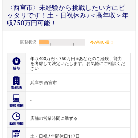
〈西宮市〉未経験から挑戦したい方にピ
ッタリです！土・日祝休み♪＜高年収＞年
収750万円可能！
閲覧状況
今が狙い目！
年収400万円～750万円 ※あなたのご経験、能力
を考慮して決定いたします。お気軽にご相談くだ
さい！
兵庫県 西宮市
-
店舗の営業時間に準ずる
土・日祝 / 年間休日117日