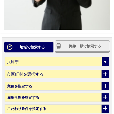
路線・駅で検索する
地域で検索する
市区町村を選択する
業種
を指定する
雇用形態
を指定する
こだわり条件
を指定する