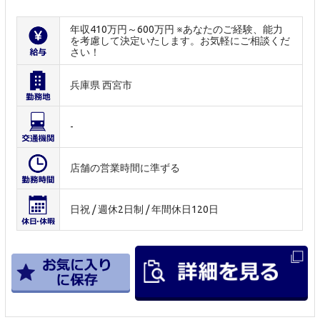
年収410万円～600万円 ※あなたのご経験、能力
を考慮して決定いたします。お気軽にご相談くだ
さい！
兵庫県 西宮市
-
店舗の営業時間に準ずる
日祝 / 週休2日制 / 年間休日120日