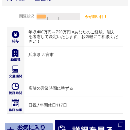
閲覧状況
今が狙い目！
年収400万円～750万円 ※あなたのご経験、能力
を考慮して決定いたします。お気軽にご相談くだ
さい！
兵庫県 西宮市
店舗の営業時間に準ずる
日祝 / 年間休日117日