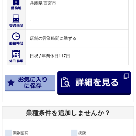
兵庫県 西宮市
-
店舗の営業時間に準ずる
日祝 / 年間休日117日
業種条件を追加しませんか？
調剤薬局
病院