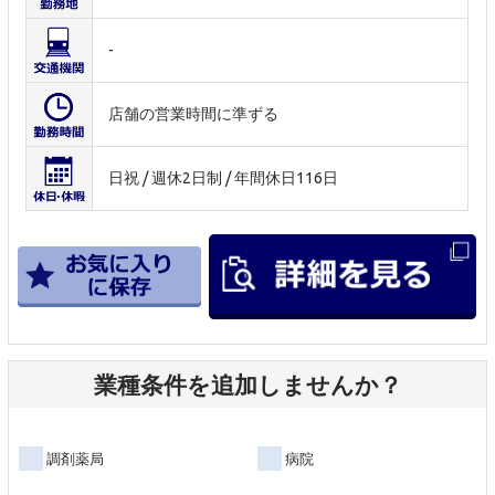
-
店舗の営業時間に準ずる
日祝 / 週休2日制 / 年間休日116日
業種条件を追加しませんか？
調剤薬局
病院