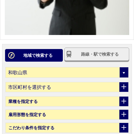
路線・駅で検索する
地域で検索する
市区町村を選択する
業種
を指定する
雇用形態
を指定する
こだわり条件
を指定する