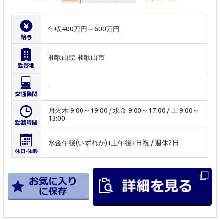
年収400万円～600万円
和歌山県 和歌山市
-
月火木 9:00～19:00 / 水金 9:00～17:00 / 土 9:00～
13:00
水金午後(いずれか)+土午後+日祝 / 週休2日