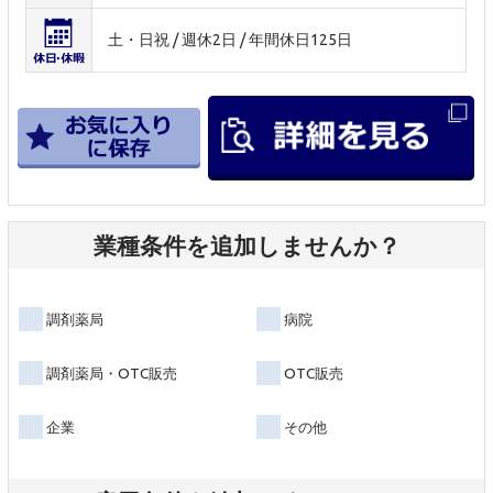
土・日祝 / 週休2日 / 年間休日125日
業種条件を追加しませんか？
調剤薬局
病院
調剤薬局・OTC販売
OTC販売
企業
その他