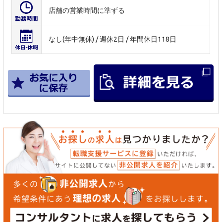
店舗の営業時間に準ずる
なし(年中無休) / 週休2日 / 年間休日118日