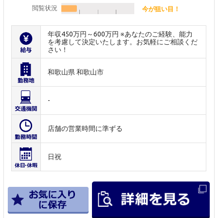
閲覧状況
今が狙い目！
年収450万円～600万円 ※あなたのご経験、能力
を考慮して決定いたします。お気軽にご相談くだ
さい！
和歌山県 和歌山市
-
店舗の営業時間に準ずる
日祝