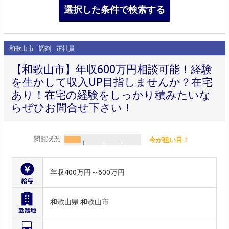
和歌山市
調剤
正社員
【和歌山市】年収600万円相談可能！経験
を生かして収入UP目指しませんか？在宅
あり！在宅の経験をしっかり積みたいな
らぜひお問合せ下さい！
閲覧状況
今が狙い目！
年収400万円～600万円
和歌山県 和歌山市