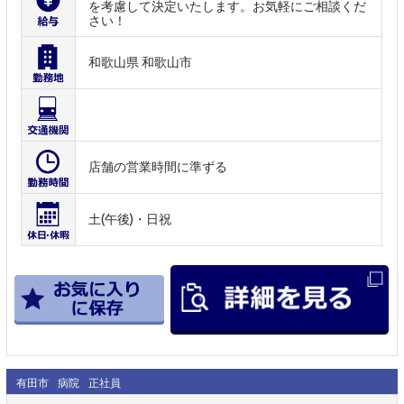
を考慮して決定いたします。お気軽にご相談くだ
さい！
和歌山県 和歌山市
店舗の営業時間に準ずる
土(午後)・日祝
有田市
病院
正社員