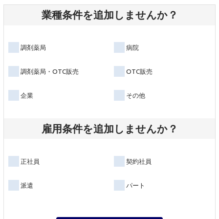
業種条件を追加しませんか？
調剤薬局
病院
調剤薬局・OTC販売
OTC販売
企業
その他
雇用条件を追加しませんか？
正社員
契約社員
派遣
パート