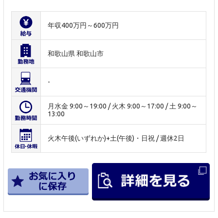
年収400万円～600万円
和歌山県 和歌山市
-
月水金 9:00～19:00 / 火木 9:00～17:00 / 土 9:00～
13:00
火木午後(いずれか)+土(午後)・日祝 / 週休2日