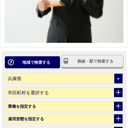
路線・駅で検索する
地域で検索する
市区町村を選択する
業種
を指定する
雇用形態
を指定する