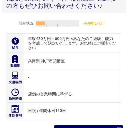
の方もぜひお問い合わせください♪
閲覧状況
今が狙い目！
年収420万円～600万円 ※あなたのご経験、能力
を考慮して決定いたします。お気軽にご相談くだ
さい！
兵庫県 神戸市須磨区
-
店舗の営業時間に準ずる
日祝 / 年間休日120日