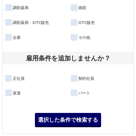
調剤薬局
病院
調剤薬局・OTC販売
OTC販売
企業
その他
雇用条件を追加しませんか？
正社員
契約社員
派遣
パート