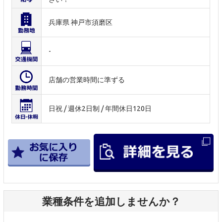
兵庫県 神戸市須磨区
-
店舗の営業時間に準ずる
日祝 / 週休2日制 / 年間休日120日
業種条件を追加しませんか？