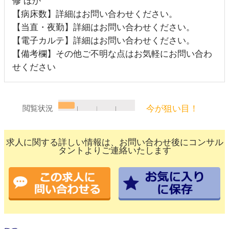
修 ほか
【病床数】詳細はお問い合わせください。
【当直・夜勤】詳細はお問い合わせください。
【電子カルテ】詳細はお問い合わせください。
【備考欄】その他ご不明な点はお気軽にお問い合わ
せください
今が狙い目！
閲覧状況
求人に関する詳しい情報は、お問い合わせ後にコンサル
タントよりご連絡いたします