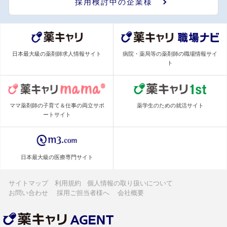
採用検討中の企業様
日本最大級の薬剤師求人情報サイト
病院・薬局等の薬剤師の職場情報サイ
ト
ママ薬剤師の子育て＆仕事の両立サポ
薬学生のための就活サイト
ートサイト
日本最大級の医療専門サイト
サイトマップ
利用規約
個人情報の取り扱いについて
お問い合わせ
採用ご担当者様へ
会社概要