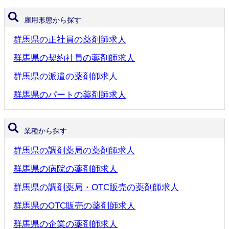
雇用形態から探す
群馬県の正社員の薬剤師求人
群馬県の契約社員の薬剤師求人
群馬県の派遣の薬剤師求人
群馬県のパートの薬剤師求人
業種から探す
群馬県の調剤薬局の薬剤師求人
群馬県の病院の薬剤師求人
群馬県の調剤薬局・OTC販売の薬剤師求人
群馬県のOTC販売の薬剤師求人
群馬県の企業の薬剤師求人