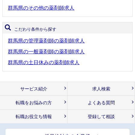
群馬県のその他の薬剤師求人
こだわり条件から探す
群馬県の管理薬剤師の薬剤師求人
群馬県の一般薬剤師の薬剤師求人
群馬県の土日休みの薬剤師求人
サービス紹介
求人検索
転職をお悩みの方
よくある質問
転職お役立ち情報
登録して相談