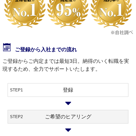
ご登録から入社までの流れ
ご登録からご内定までは最短3日。納得のいく転職を実
現するため、全力でサポートいたします。
登録
STEP1
ご希望のヒアリング
STEP2