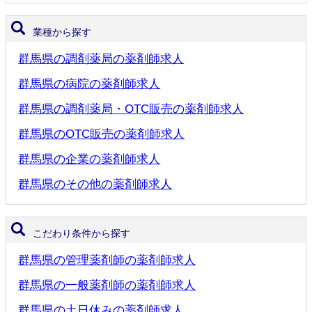
業種から探す
群馬県の調剤薬局の薬剤師求人
群馬県の病院の薬剤師求人
群馬県の調剤薬局・OTC販売の薬剤師求人
群馬県のOTC販売の薬剤師求人
群馬県の企業の薬剤師求人
群馬県のその他の薬剤師求人
こだわり条件から探す
群馬県の管理薬剤師の薬剤師求人
群馬県の一般薬剤師の薬剤師求人
群馬県の土日休みの薬剤師求人