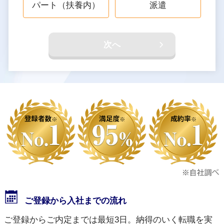
パート（扶養内）
派遣
次へ
ご登録から入社までの流れ
ご登録からご内定までは最短3日。納得のいく転職を実