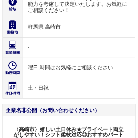
能力を考慮して決定いたします。お気軽に
ご相談ください！
群馬県 高崎市
-
曜日,時間はお気軽にご相談ください
土・日祝
企業名非公開（お問い合わせください）
〈高崎市〉嬉しい土日休み★プライベート両立
がしやすい！シフト柔軟対応◎おすすめパート