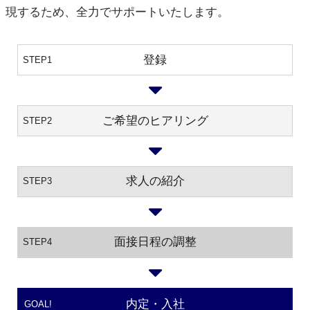
現するため、全力でサポートいたします。
登録
STEP1
ご希望のヒアリング
STEP2
求人の紹介
STEP3
面接日程の調整
STEP4
内定・入社
GOAL!