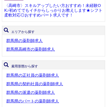
〈高崎市〉スキルアップしたい方おすすめ！未経験O
K♪初めてでもイチからしっかりお教えします★シフト
柔軟対応◎おすすめパート求人です！
エリアから探す
群馬県の薬剤師求人
群馬県高崎市の薬剤師求人
雇用形態から探す
群馬県の正社員の薬剤師求人
群馬県の契約社員の薬剤師求人
群馬県の派遣の薬剤師求人
群馬県のパートの薬剤師求人