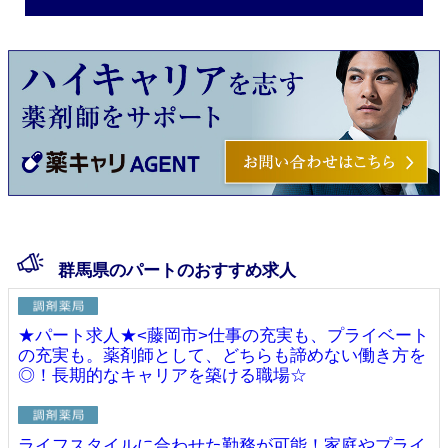
群馬県のパートのおすすめ求人
★パート求人★<藤岡市>仕事の充実も、プライベート
の充実も。薬剤師として、どちらも諦めない働き方を
◎！長期的なキャリアを築ける職場☆
ライフスタイルに合わせた勤務が可能！家庭やプライ