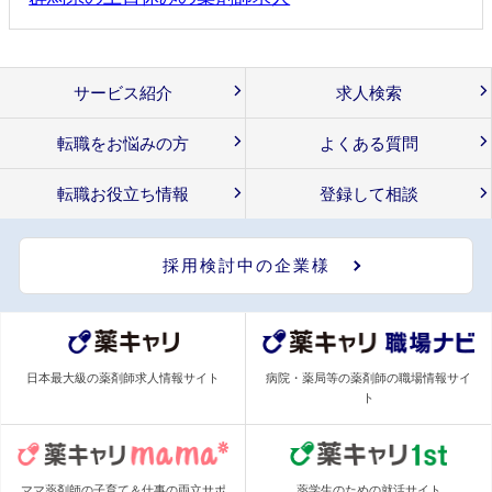
サービス紹介
求人検索
転職をお悩みの方
よくある質問
転職お役立ち情報
登録して相談
採用検討中の企業様
日本最大級の薬剤師求人情報サイト
病院・薬局等の薬剤師の職場情報サイ
ト
ママ薬剤師の子育て＆仕事の両立サポ
薬学生のための就活サイト