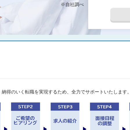
※自社調べ
。納得のいく転職を実現するため、全力でサポートいたします