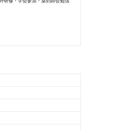
外研修・学会参加・薬剤師会勉強