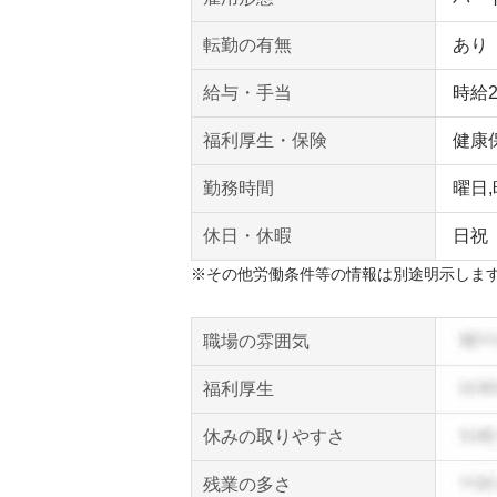
転勤の有無
あり
給与・手当
時給
福利厚生・保険
健康
勤務時間
曜日
休日・休暇
日祝
※その他労働条件等の情報は別途明示しま
職場の雰囲気
福利厚生
休みの取りやすさ
残業の多さ