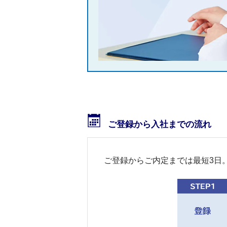
ご登録から入社までの流れ
ご登録からご内定までは最短3日