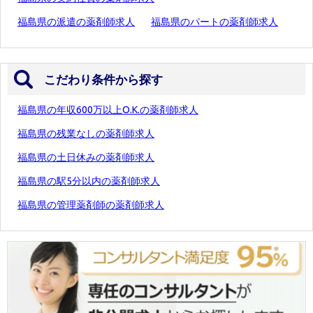
福島県の派遣の薬剤師求人
福島県のパートの薬剤師求人
こだわり条件から探す
福島県の年収600万以上O.K.の薬剤師求人
福島県の残業なしの薬剤師求人
福島県の土日休みの薬剤師求人
福島県の駅5分以内の薬剤師求人
福島県の管理薬剤師の薬剤師求人