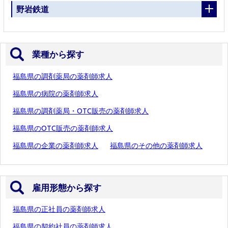
野岩鉄道
業種から探す
福島県の調剤薬局の薬剤師求人
福島県の病院の薬剤師求人
福島県の調剤薬局・OTC販売の薬剤師求人
福島県のOTC販売の薬剤師求人
福島県の企業の薬剤師求人
福島県のその他の薬剤師求人
雇用形態から探す
福島県の正社員の薬剤師求人
福島県の契約社員の薬剤師求人