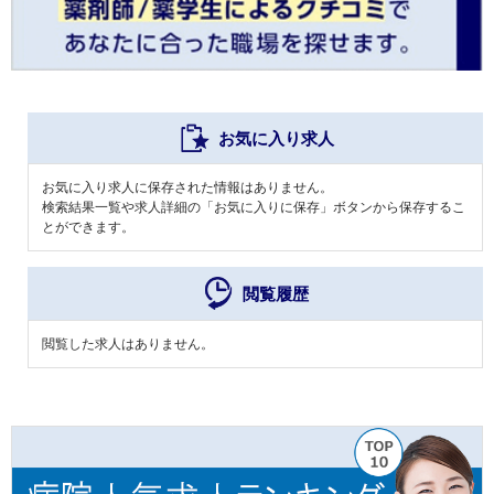
お気に入り求人
お気に入り求人に保存された情報はありません。
検索結果一覧や求人詳細の「お気に入りに保存」ボタンから保存するこ
とができます。
閲覧履歴
閲覧した求人はありません。