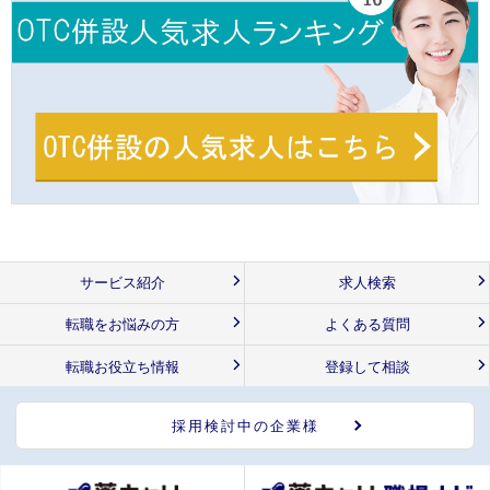
サービス紹介
求人検索
転職をお悩みの方
よくある質問
転職お役立ち情報
登録して相談
採用検討中の企業様