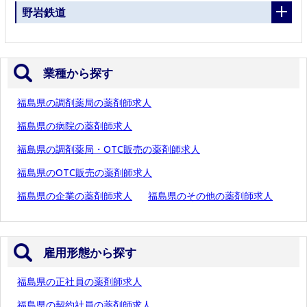
野岩鉄道
業種から探す
福島県の調剤薬局の薬剤師求人
福島県の病院の薬剤師求人
福島県の調剤薬局・OTC販売の薬剤師求人
福島県のOTC販売の薬剤師求人
福島県の企業の薬剤師求人
福島県のその他の薬剤師求人
雇用形態から探す
福島県の正社員の薬剤師求人
福島県の契約社員の薬剤師求人