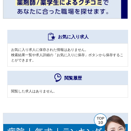
お気に入り求人
お気に入り求人に保存された情報はありません。
検索結果一覧や求人詳細の「お気に入りに保存」ボタンから保存するこ
とができます。
閲覧履歴
閲覧した求人はありません。