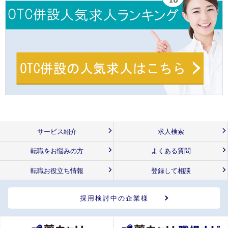
サービス紹介
求人検索
転職をお悩みの方
よくある質問
転職お役立ち情報
登録して相談
採用検討中の企業様