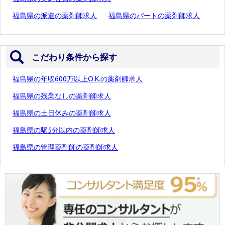
福島県の派遣の薬剤師求人
福島県のパートの薬剤師求人
こだわり条件から探す
福島県の年収600万以上O.K.の薬剤師求人
福島県の残業なしの薬剤師求人
福島県の土日休みの薬剤師求人
福島県の駅5分以内の薬剤師求人
福島県の管理薬剤師の薬剤師求人