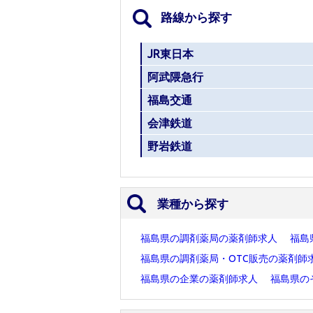
路線から探す
JR東日本
阿武隈急行
福島交通
会津鉄道
野岩鉄道
業種から探す
福島県の調剤薬局の薬剤師求人
福島
福島県の調剤薬局・OTC販売の薬剤師
福島県の企業の薬剤師求人
福島県の