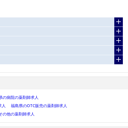
県の病院の薬剤師求人
求人
福島県のOTC販売の薬剤師求人
その他の薬剤師求人