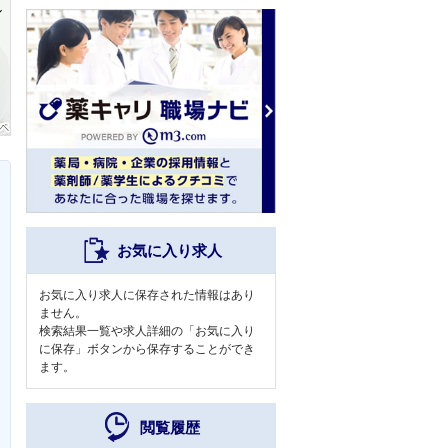
お気に入り求人
お気に入り求人に保存された情報はあり
ません。
検索結果一覧や求人詳細の「お気に入り
に保存」ボタンから保存することができ
ます。
閲覧履歴