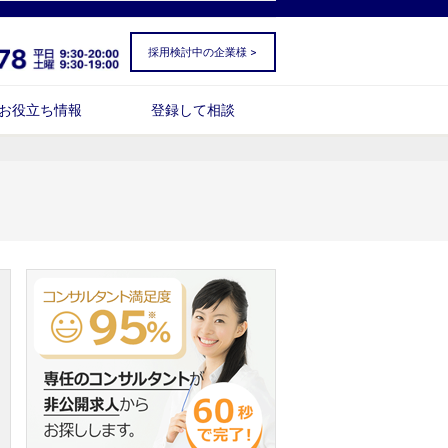
採用検討中の企業様 >
お役立ち情報
登録して相談