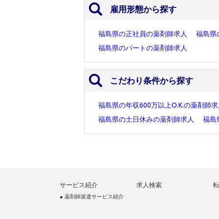
雇用形態から探す
福島県の正社員の薬剤師求人
福島県
福島県のパートの薬剤師求人
こだわり条件から探す
福島県の年収600万以上O.K.の薬剤師
福島県の土日休みの薬剤師求人
福島
サービス紹介
求人検索
● 薬剤師派遣サービス紹介