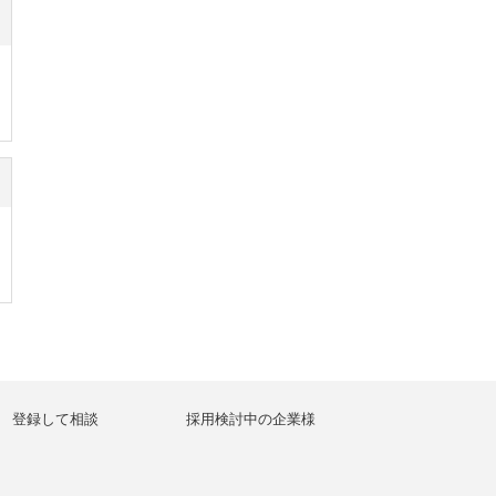
登録して相談
採用検討中の企業様