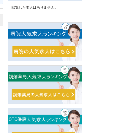
閲覧した求人はありません。