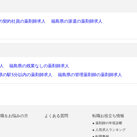
の契約社員の薬剤師求人
福島県の派遣の薬剤師求人
求人
福島県の残業なしの薬剤師求人
県の駅5分以内の薬剤師求人
福島県の管理薬剤師の薬剤師求人
転職をお悩みの方
よくある質問
転職お役立ち情報
● 薬剤師の年収診断
● 人気求人ランキング
● 転職事例