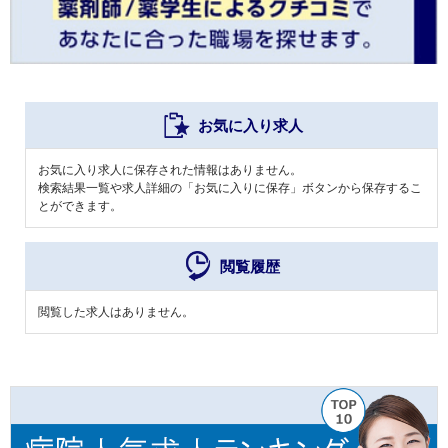
お気に入り求人
お気に入り求人に保存された情報はありません。
検索結果一覧や求人詳細の「お気に入りに保存」ボタンから保存するこ
とができます。
閲覧履歴
閲覧した求人はありません。