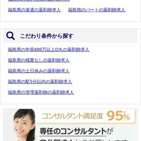
福島県の派遣の薬剤師求人
福島県のパートの薬剤師求人
こだわり条件から探す
福島県の年収600万以上O.K.の薬剤師求人
福島県の残業なしの薬剤師求人
福島県の土日休みの薬剤師求人
福島県の駅5分以内の薬剤師求人
福島県の管理薬剤師の薬剤師求人