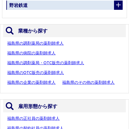
野岩鉄道
業種から探す
福島県の調剤薬局の薬剤師求人
福島県の病院の薬剤師求人
福島県の調剤薬局・OTC販売の薬剤師求人
福島県のOTC販売の薬剤師求人
福島県の企業の薬剤師求人
福島県のその他の薬剤師求人
雇用形態から探す
福島県の正社員の薬剤師求人
福島県の契約社員の薬剤師求人