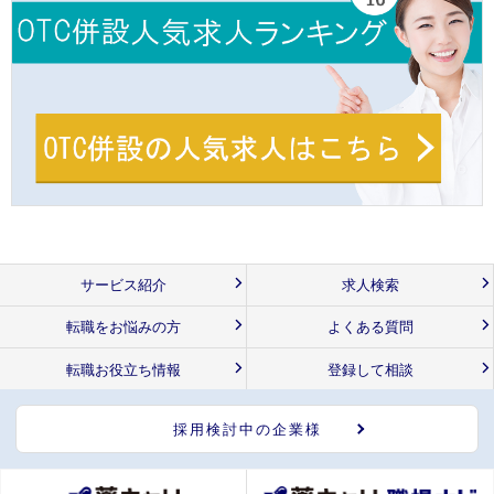
サービス紹介
求人検索
転職をお悩みの方
よくある質問
転職お役立ち情報
登録して相談
採用検討中の企業様