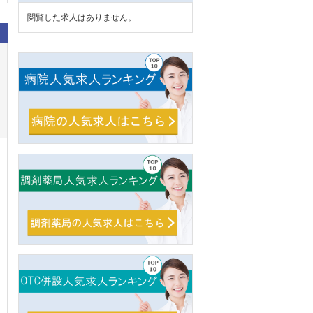
閲覧した求人はありません。