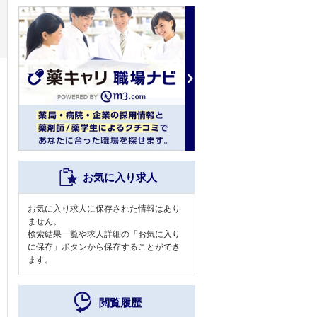
お気に入り求人
お気に入り求人に保存された情報はあり
ません。
検索結果一覧や求人詳細の「お気に入り
に保存」ボタンから保存することができ
ます。
閲覧履歴