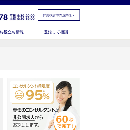
採用検討中の企業様 >
お役立ち情報
登録して相談