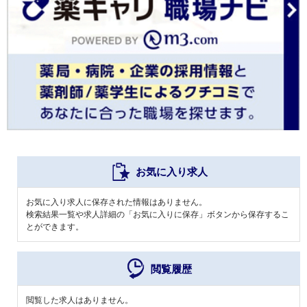
お気に入り求人
お気に入り求人に保存された情報はありません。
検索結果一覧や求人詳細の「お気に入りに保存」ボタンから保存するこ
とができます。
閲覧履歴
閲覧した求人はありません。