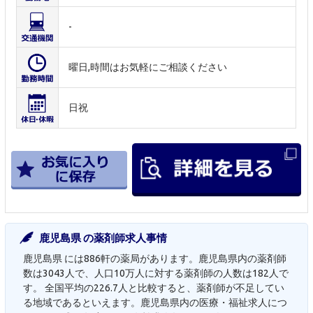
-
曜日,時間はお気軽にご相談ください
日祝
鹿児島県 の薬剤師求人事情
鹿児島県 には886軒の薬局があります。鹿児島県内の薬剤師
数は3043人で、人口10万人に対する薬剤師の人数は182人で
す。 全国平均の226.7人と比較すると、薬剤師が不足してい
る地域であるといえます。鹿児島県内の医療・福祉求人につ