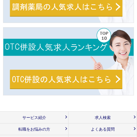
サービス紹介
求人検索
転職をお悩みの方
よくある質問