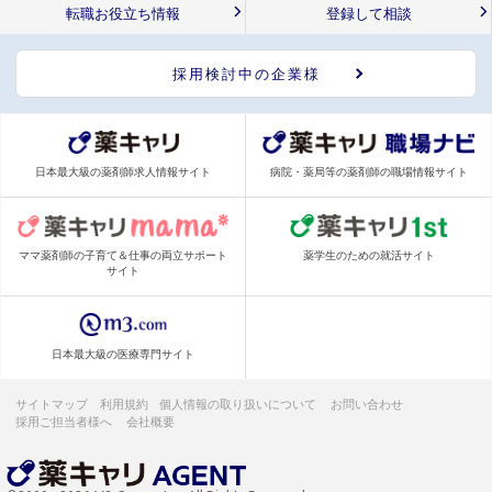
転職お役立ち情報
登録して相談
採用検討中の企業様
日本最大級の薬剤師求人情報サイト
病院・薬局等の薬剤師の職場情報サイト
ママ薬剤師の子育て＆仕事の両立サポート
薬学生のための就活サイト
サイト
日本最大級の医療専門サイト
サイトマップ
利用規約
個人情報の取り扱いについて
お問い合わせ
採用ご担当者様へ
会社概要