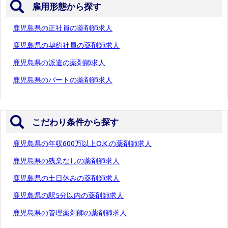
雇用形態から探す
鹿児島県の正社員の薬剤師求人
鹿児島県の契約社員の薬剤師求人
鹿児島県の派遣の薬剤師求人
鹿児島県のパートの薬剤師求人
こだわり条件から探す
鹿児島県の年収600万以上O.K.の薬剤師求人
鹿児島県の残業なしの薬剤師求人
鹿児島県の土日休みの薬剤師求人
鹿児島県の駅5分以内の薬剤師求人
鹿児島県の管理薬剤師の薬剤師求人