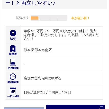
ートと両立しやすい♪
閲覧状況
今が狙い目！
年収450万円～600万円 ※あなたのご経験、能力
を考慮して決定いたします。お気軽にご相談くだ
さい！
熊本県 熊本市南区
-
店舗の営業時間に準ずる
日祝 / 週休2日 / 年間休日107日