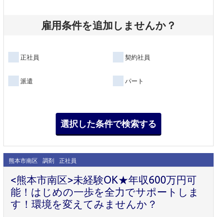
雇用条件を追加しませんか？
正社員
契約社員
派遣
パート
熊本市南区
調剤
正社員
<熊本市南区>未経験OK★年収600万円可
能！はじめの一歩を全力でサポートしま
す！環境を変えてみませんか？