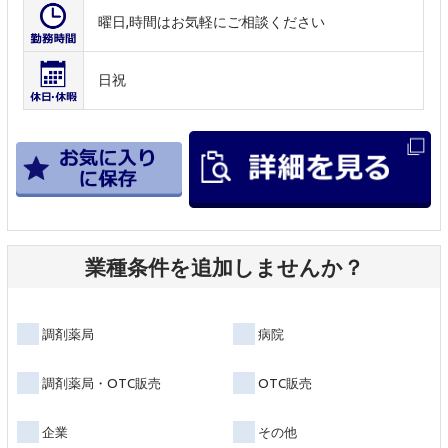
曜日,時間はお気軽にご相談ください
日祝
業種条件を追加しませんか？
調剤薬局
病院
調剤薬局・OTC販売
OTC販売
企業
その他