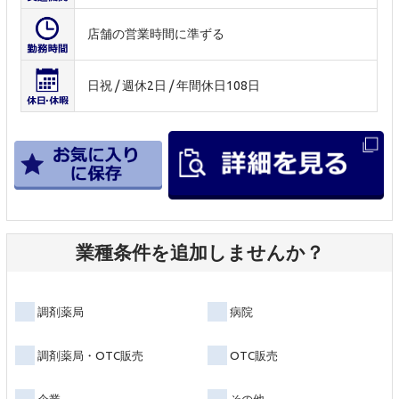
店舗の営業時間に準ずる
日祝 / 週休2日 / 年間休日108日
業種条件を追加しませんか？
調剤薬局
病院
調剤薬局・OTC販売
OTC販売
企業
その他