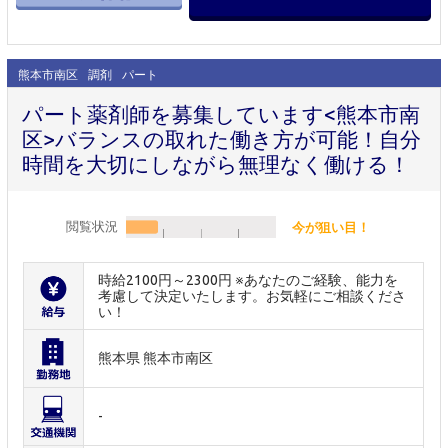
熊本市南区
調剤
パート
パート薬剤師を募集しています<熊本市南
区>バランスの取れた働き方が可能！自分
時間を大切にしながら無理なく働ける！
閲覧状況
今が狙い目！
時給2100円～2300円 ※あなたのご経験、能力を
考慮して決定いたします。お気軽にご相談くださ
い！
熊本県 熊本市南区
-