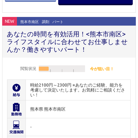
NEW
熊本市南区
調剤
パート
あなたの時間を有効活用！<熊本市南区>
ライフスタイルに合わせてお仕事しませ
んか？働きやすいパート！
閲覧状況
今が狙い目！
時給2100円～2300円 ※あなたのご経験、能力を
考慮して決定いたします。お気軽にご相談くださ
い！
熊本県 熊本市南区
-