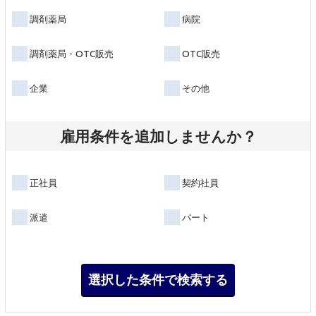
調剤薬局
病院
調剤薬局・OTC販売
OTC販売
企業
その他
雇用条件を追加しませんか？
正社員
契約社員
派遣
パート