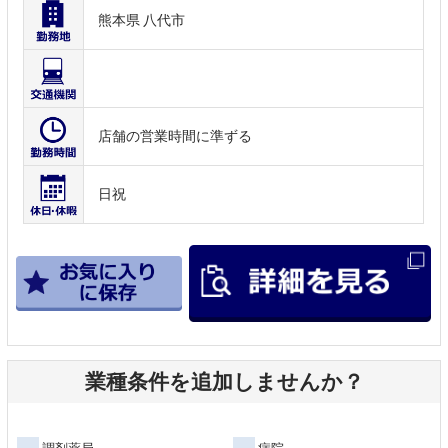
熊本県 八代市
店舗の営業時間に準ずる
日祝
業種条件を追加しませんか？