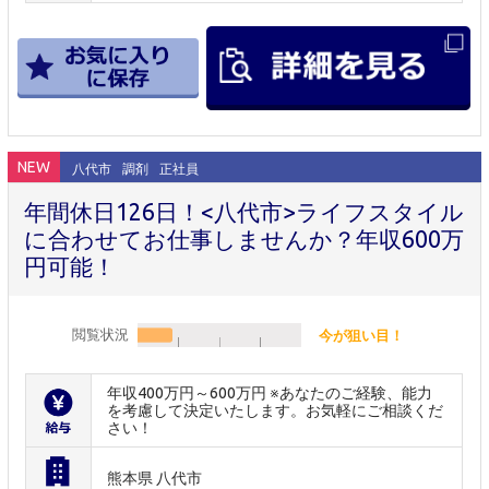
NEW
八代市
調剤
正社員
年間休日126日！<八代市>ライフスタイル
に合わせてお仕事しませんか？年収600万
円可能！
閲覧状況
今が狙い目！
年収400万円～600万円 ※あなたのご経験、能力
を考慮して決定いたします。お気軽にご相談くだ
さい！
熊本県 八代市