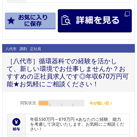
八代市
調剤
正社員
［八代市］循環器科での経験を活かし
て、新しい環境でお仕事しませんか？お
すすめの正社員求人です◎年収670万円可
能★お気軽にご相談ください！
閲覧状況
今が狙い目！
年収550万円～670万円 ※あなたのご経験、能力
を考慮して決定いたします。お気軽にご相談くだ
さい！