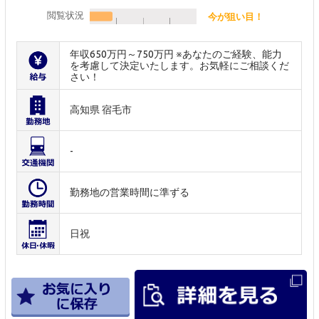
閲覧状況
今が狙い目！
年収650万円～750万円 ※あなたのご経験、能力
を考慮して決定いたします。お気軽にご相談くだ
さい！
高知県 宿毛市
-
勤務地の営業時間に準ずる
日祝