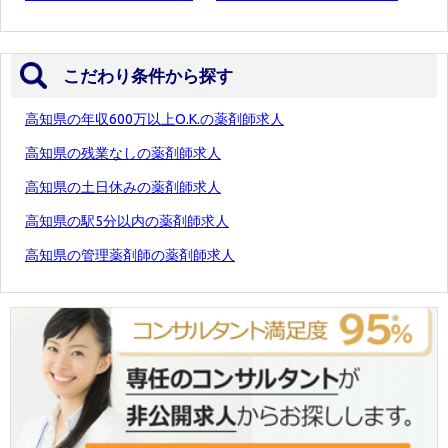
こだわり条件から探す
高知県の年収600万以上O.K.の薬剤師求人
高知県の残業なしの薬剤師求人
高知県の土日休みの薬剤師求人
高知県の駅5分以内の薬剤師求人
高知県の管理薬剤師の薬剤師求人