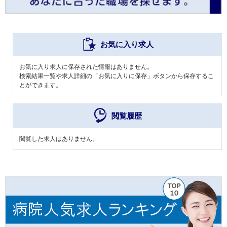
お気に入り求人
お気に入り求人に保存された情報はありません。
検索結果一覧や求人詳細の「お気に入りに保存」ボタンから保存するこ
とができます。
閲覧履歴
閲覧した求人はありません。