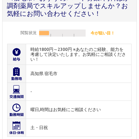
調剤薬局でスキルアップしませんか？お
気軽にお問い合わせください！
閲覧状況
今が狙い目！
時給1800円～2300円 ※あなたのご経験、能力を
考慮して決定いたします。お気軽にご相談くださ
い！
高知県 宿毛市
-
曜日,時間はお気軽にご相談ください
土・日祝