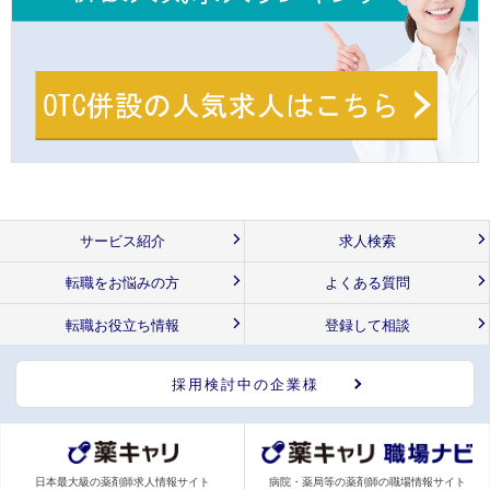
サービス紹介
求人検索
転職をお悩みの方
よくある質問
転職お役立ち情報
登録して相談
採用検討中の企業様
日本最大級の薬剤師求人情報サイト
病院・薬局等の薬剤師の職場情報サイト