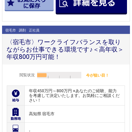
宿毛市
調剤
正社員
〈宿毛市〉ワークライフバランスを取り
ながらお仕事できる環境です♪＜高年収＞
年収800万円可能！
閲覧状況
今が狙い目！
年収450万円～800万円 ※あなたのご経験、能力
を考慮して決定いたします。お気軽にご相談くだ
さい！
高知県 宿毛市
-