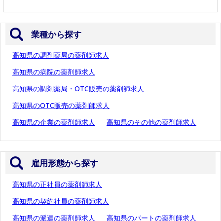
業種から探す
高知県の調剤薬局の薬剤師求人
高知県の病院の薬剤師求人
高知県の調剤薬局・OTC販売の薬剤師求人
高知県のOTC販売の薬剤師求人
高知県の企業の薬剤師求人
高知県のその他の薬剤師求人
雇用形態から探す
高知県の正社員の薬剤師求人
高知県の契約社員の薬剤師求人
高知県の派遣の薬剤師求人
高知県のパートの薬剤師求人