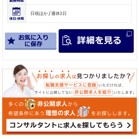
日祝ほか / 週休2日