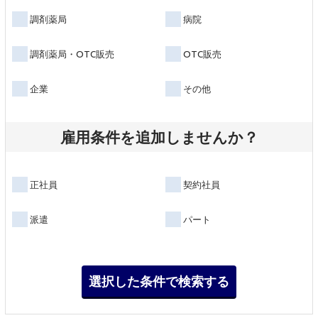
調剤薬局
病院
調剤薬局・OTC販売
OTC販売
企業
その他
雇用条件を追加しませんか？
正社員
契約社員
派遣
パート