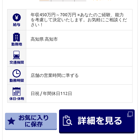
年収450万円～700万円 ※あなたのご経験、能力
を考慮して決定いたします。お気軽にご相談くだ
さい！
高知県 高知市
店舗の営業時間に準ずる
日祝 / 年間休日112日