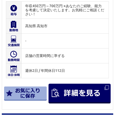
年収450万円～700万円 ※あなたのご経験、能力
を考慮して決定いたします。お気軽にご相談くだ
さい！
高知県 高知市
-
店舗の営業時間に準ずる
週休2日 / 年間休日112日