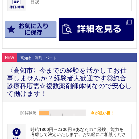
日祝
NEW
高知市
調剤
パート
〈高知市〉今までの経験を活かしてお仕
事しませんか？経験者大歓迎です◎総合
診療科応需☆複数薬剤師体制なので安心し
て働けます！
閲覧状況
今が狙い目！
時給1800円～2300円 ※あなたのご経験、能力を
考慮して決定いたします。お気軽にご相談くださ