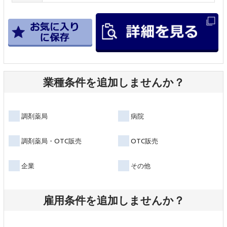
業種条件を追加しませんか？
調剤薬局
病院
調剤薬局・OTC販売
OTC販売
企業
その他
雇用条件を追加しませんか？