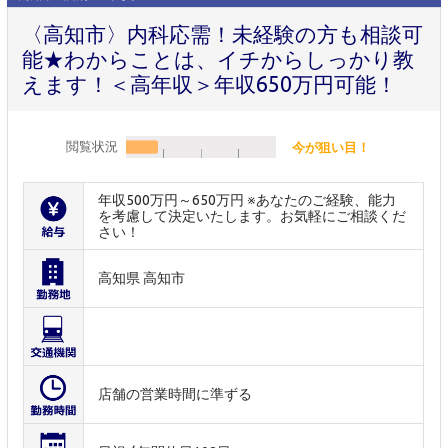
〈高知市〉内科応需！未経験の方も相談可
能★わからことは、イチからしっかり教
えます！＜高年収＞年収650万円可能！
閲覧状況
今が狙い目！
年収500万円～650万円 ※あなたのご経験、能力
を考慮して決定いたします。お気軽にご相談くだ
さい！
高知県 高知市
店舗の営業時間に準ずる