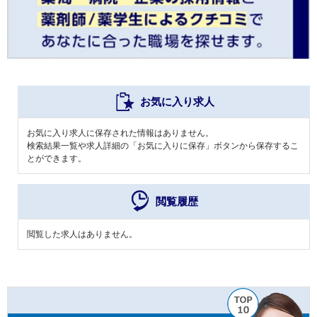
お気に入り求人
お気に入り求人に保存された情報はありません。
検索結果一覧や求人詳細の「お気に入りに保存」ボタンから保存するこ
とができます。
閲覧履歴
閲覧した求人はありません。