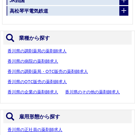
JR四国
高松琴平電気鉄道
業種から探す
香川県の調剤薬局の薬剤師求人
香川県の病院の薬剤師求人
香川県の調剤薬局・OTC販売の薬剤師求人
香川県のOTC販売の薬剤師求人
香川県の企業の薬剤師求人
香川県のその他の薬剤師求人
雇用形態から探す
香川県の正社員の薬剤師求人