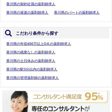
香川県の契約社員の薬剤師求人
香川県の派遣の薬剤師求人
香川県のパートの薬剤師求人
こだわり条件から探す
香川県の年収600万以上O.K.の薬剤師求人
香川県の残業なしの薬剤師求人
香川県の土日休みの薬剤師求人
香川県の駅5分以内の薬剤師求人
香川県の管理薬剤師の薬剤師求人