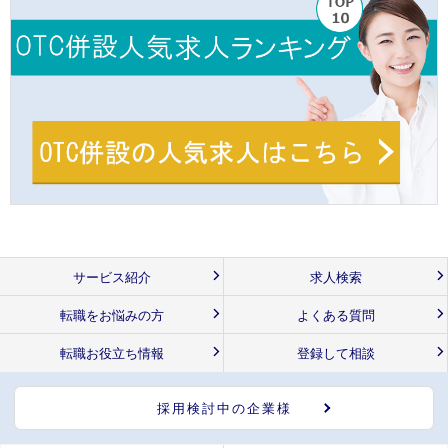
サービス紹介
求人検索
転職をお悩みの方
よくある質問
転職お役立ち情報
登録して相談
採用検討中の企業様