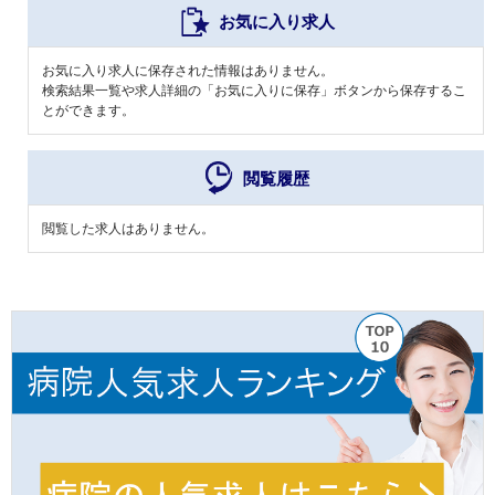
お気に入り求人
お気に入り求人に保存された情報はありません。
検索結果一覧や求人詳細の「お気に入りに保存」ボタンから保存するこ
とができます。
閲覧履歴
閲覧した求人はありません。