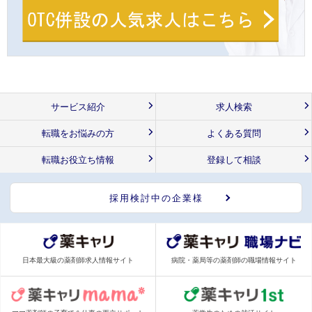
サービス紹介
求人検索
転職をお悩みの方
よくある質問
転職お役立ち情報
登録して相談
採用検討中の企業様
日本最大級の薬剤師求人情報サイト
病院・薬局等の薬剤師の職場情報サイト