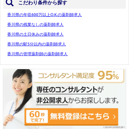
こだわり条件から探す
香川県の年収600万以上O.K.の薬剤師求人
香川県の残業なしの薬剤師求人
香川県の土日休みの薬剤師求人
香川県の駅5分以内の薬剤師求人
香川県の管理薬剤師の薬剤師求人