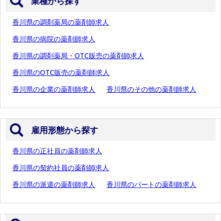
業種から探す
香川県の調剤薬局の薬剤師求人
香川県の病院の薬剤師求人
香川県の調剤薬局・OTC販売の薬剤師求人
香川県のOTC販売の薬剤師求人
香川県の企業の薬剤師求人
香川県のその他の薬剤師求人
雇用形態から探す
香川県の正社員の薬剤師求人
香川県の契約社員の薬剤師求人
香川県の派遣の薬剤師求人
香川県のパートの薬剤師求人