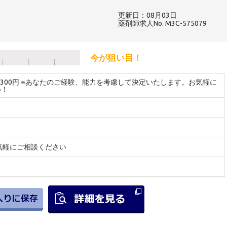
更新日：08月03日
薬剤師求人No. M3C-575079
今が狙い目！
～2300円 ※あなたのご経験、能力を考慮して決定いたします。お気軽に
い！
気軽にご相談ください