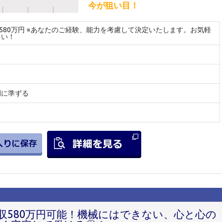
今が狙い目！
～580万円 ※あなたのご経験、能力を考慮して決定いたします。お気軽
さい！
間に準ずる
収580万円可能！機械にはできない、心と心の