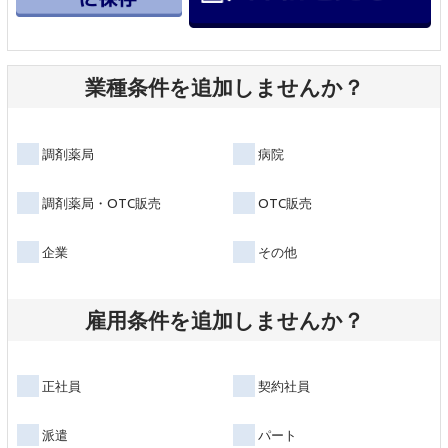
業種条件を追加しませんか？
調剤薬局
病院
調剤薬局・OTC販売
OTC販売
企業
その他
雇用条件を追加しませんか？
正社員
契約社員
派遣
パート