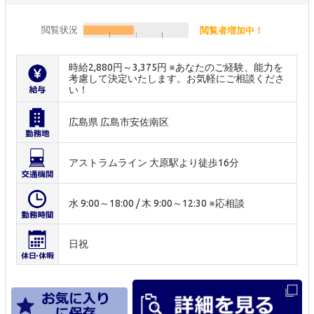
閲覧状況
閲覧者増加中！
時給2,880円～3,375円 ※あなたのご経験、能力を
考慮して決定いたします。お気軽にご相談くださ
い！
広島県 広島市安佐南区
アストラムライン 大原駅より徒歩16分
水 9:00～18:00 / 木 9:00～12:30 ※応相談
日祝