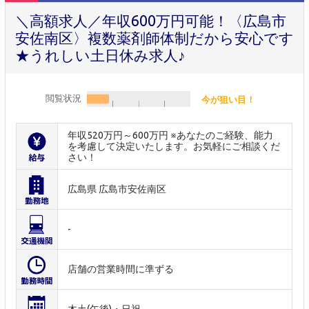
＼高額求人／年収600万円可能！〈広島市
安佐南区〉複数薬剤師体制だから安心です
★うれしい土日休み求人♪
閲覧状況
今が狙い目！
年収520万円～600万円 ※あなたのご経験、能力
を考慮して決定いたします。お気軽にご相談くだ
さい！
広島県 広島市安佐南区
-
店舗の営業時間に準ずる