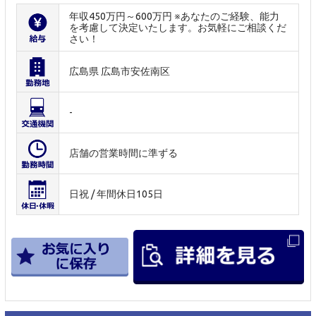
年収450万円～600万円 ※あなたのご経験、能力
を考慮して決定いたします。お気軽にご相談くだ
さい！
広島県 広島市安佐南区
-
店舗の営業時間に準ずる
日祝 / 年間休日105日