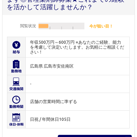
を活かして活躍しませんか？
閲覧状況
今が狙い目！
年収500万円～600万円 ※あなたのご経験、能力
を考慮して決定いたします。お気軽にご相談くだ
さい！
広島県 広島市安佐南区
-
店舗の営業時間に準ずる
日祝 / 年間休日105日