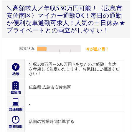
＼高額求人／年収530万円可能！〈広島市
安佐南区〉マイカー通勤OK！毎日の通勤
が便利な車通勤可求人！人気の土日休み★
プライベートとの両立がしやすい！
閲覧状況
今が狙い目！
年収500万円～530万円 ※あなたのご経験、能力
を考慮して決定いたします。お気軽にご相談くだ
さい！
広島県 広島市安佐南区
-
店舗の営業時間に準ずる