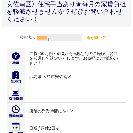
安佐南区〉住宅手当あり★毎月の家賃負担
を軽減させませんか？ぜひお問い合わせ
ください！
閲覧状況
今が狙い目！
年収450万円～600万円 ※あなたのご経験、能力
を考慮して決定いたします。お気軽にご相談くだ
さい！
広島県 広島市安佐南区
-
店舗の営業時間に準ずる
日祝 / 週休2日制