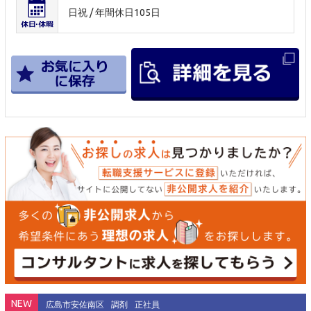
日祝 / 年間休日105日
NEW
広島市安佐南区
調剤
正社員