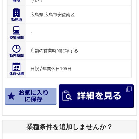
さい！
広島県 広島市安佐南区
-
店舗の営業時間に準ずる
日祝 / 年間休日105日
業種条件を追加しませんか？