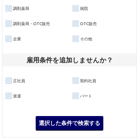
調剤薬局
病院
調剤薬局・OTC販売
OTC販売
企業
その他
雇用条件を追加しませんか？
正社員
契約社員
派遣
パート