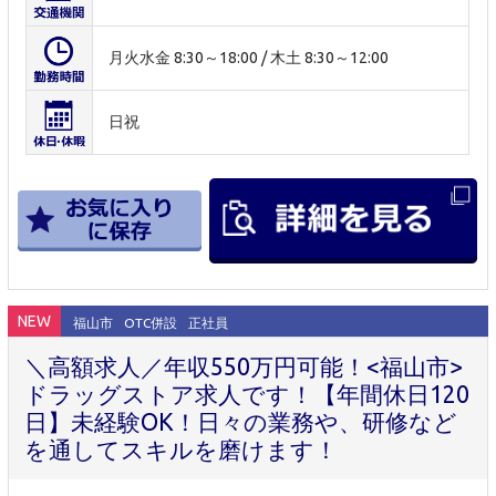
月火水金 8:30～18:00 / 木土 8:30～12:00
日祝
NEW
福山市
OTC併設
正社員
＼高額求人／年収550万円可能！<福山市>
ドラッグストア求人です！【年間休日120
日】未経験OK！日々の業務や、研修など
を通してスキルを磨けます！