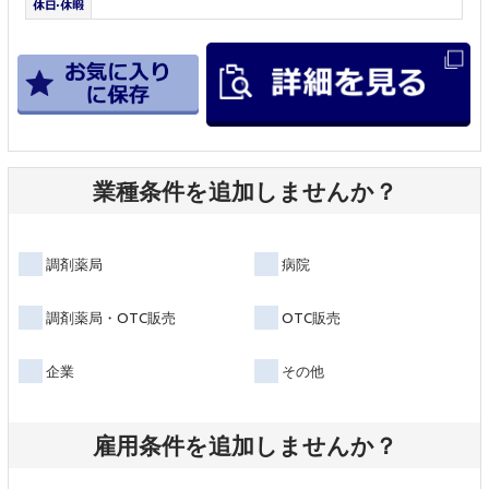
業種条件を追加しませんか？
調剤薬局
病院
調剤薬局・OTC販売
OTC販売
企業
その他
雇用条件を追加しませんか？