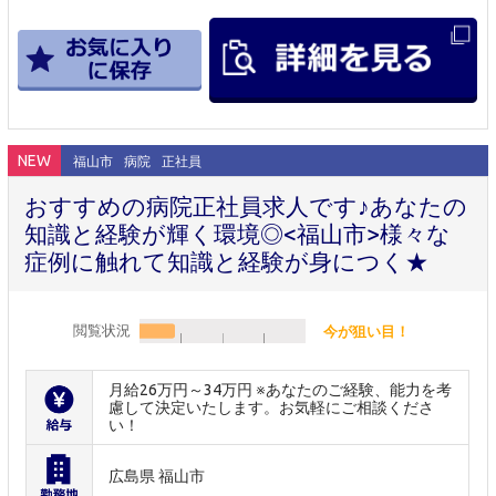
NEW
福山市
病院
正社員
おすすめの病院正社員求人です♪あなたの
知識と経験が輝く環境◎<福山市>様々な
症例に触れて知識と経験が身につく★
閲覧状況
今が狙い目！
月給26万円～34万円 ※あなたのご経験、能力を考
慮して決定いたします。お気軽にご相談くださ
い！
広島県 福山市