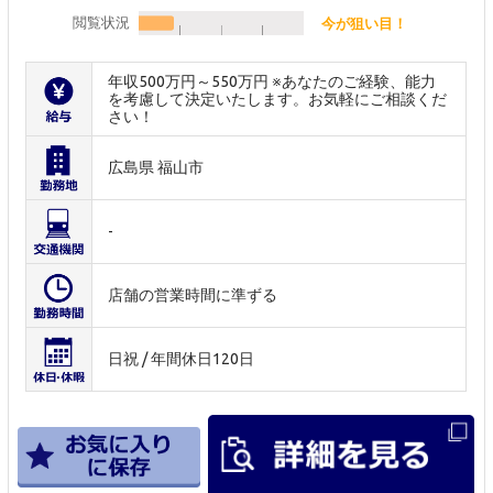
閲覧状況
今が狙い目！
年収500万円～550万円 ※あなたのご経験、能力
を考慮して決定いたします。お気軽にご相談くだ
さい！
広島県 福山市
-
店舗の営業時間に準ずる
日祝 / 年間休日120日