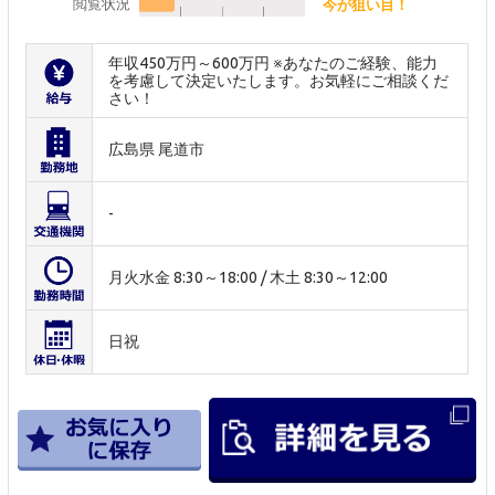
閲覧状況
今が狙い目！
年収450万円～600万円 ※あなたのご経験、能力
を考慮して決定いたします。お気軽にご相談くだ
さい！
広島県 尾道市
-
月火水金 8:30～18:00 / 木土 8:30～12:00
日祝