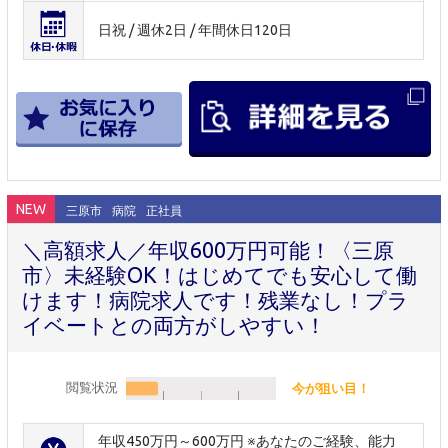
日祝 / 週休2日 / 年間休日120日
NEW
三原市
病院
正社員
＼高額求人／年収600万円可能！〈三原
市〉未経験OK！はじめてでも安心して働
けます！病院求人です！残業なし！プラ
イベートとの両方がしやすい！
閲覧状況
今が狙い目！
年収450万円～600万円 ※あなたのご経験、能力