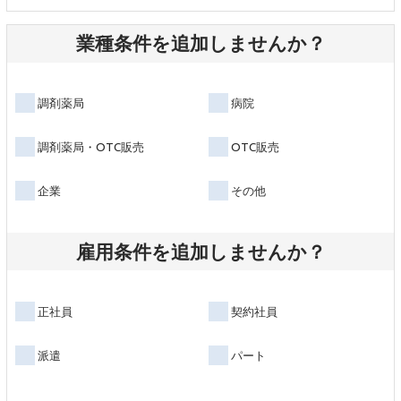
業種条件を追加しませんか？
調剤薬局
病院
調剤薬局・OTC販売
OTC販売
企業
その他
雇用条件を追加しませんか？
正社員
契約社員
派遣
パート