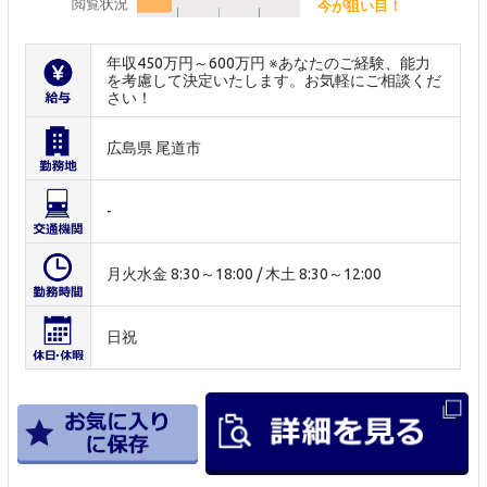
閲覧状況
今が狙い目！
年収450万円～600万円 ※あなたのご経験、能力
を考慮して決定いたします。お気軽にご相談くだ
さい！
広島県 尾道市
-
月火水金 8:30～18:00 / 木土 8:30～12:00
日祝