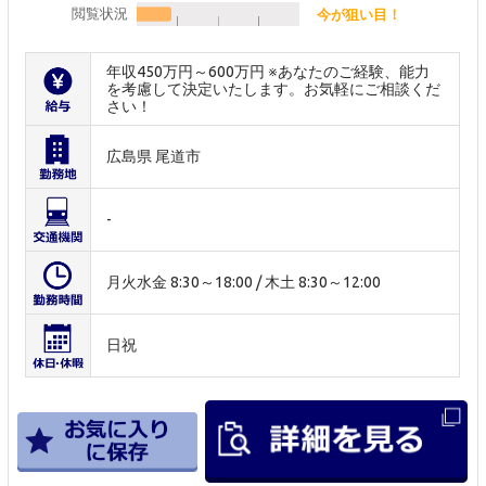
閲覧状況
今が狙い目！
年収450万円～600万円 ※あなたのご経験、能力
を考慮して決定いたします。お気軽にご相談くだ
さい！
広島県 尾道市
-
月火水金 8:30～18:00 / 木土 8:30～12:00
日祝