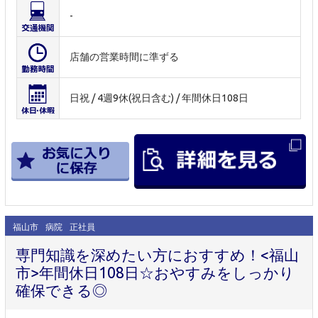
-
店舗の営業時間に準ずる
日祝 / 4週9休(祝日含む) / 年間休日108日
福山市
病院
正社員
専門知識を深めたい方におすすめ！<福山
市>年間休日108日☆おやすみをしっかり
確保できる◎