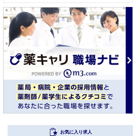
お気に入り求人