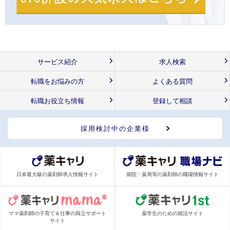
サービス紹介
求人検索
転職をお悩みの方
よくある質問
転職お役立ち情報
登録して相談
採用検討中の企業様
日本最大級の薬剤師求人情報サイト
病院・薬局等の薬剤師の職場情報サイト
ママ薬剤師の子育て＆仕事の両立サポート
薬学生のための就活サイト
サイト