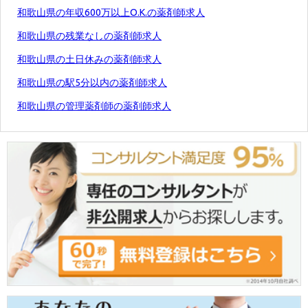
和歌山県の年収600万以上O.K.の薬剤師求人
和歌山県の残業なしの薬剤師求人
和歌山県の土日休みの薬剤師求人
和歌山県の駅5分以内の薬剤師求人
和歌山県の管理薬剤師の薬剤師求人