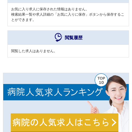
お気に入り求人に保存された情報はありません。
検索結果一覧や求人詳細の「お気に入りに保存」ボタンから保存するこ
とができます。
閲覧履歴
閲覧した求人はありません。