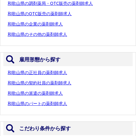
和歌山県の調剤薬局・OTC販売の薬剤師求人
和歌山県のOTC販売の薬剤師求人
和歌山県の企業の薬剤師求人
和歌山県のその他の薬剤師求人
雇用形態から探す
和歌山県の正社員の薬剤師求人
和歌山県の契約社員の薬剤師求人
和歌山県の派遣の薬剤師求人
和歌山県のパートの薬剤師求人
こだわり条件から探す