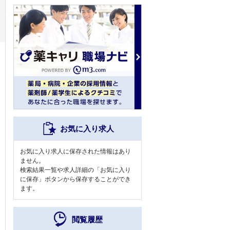
お気に入り求人
お気に入り求人に保存された情報はあり
ません。
検索結果一覧や求人詳細の「お気に入り
に保存」ボタンから保存することができ
ます。
閲覧履歴