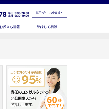
採用検討中の企業様 >
お役立ち情報
登録して相談