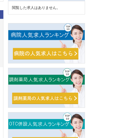
閲覧した求人はありません。