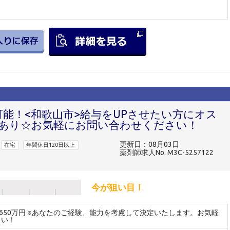
可能！<和歌山市>給与をUPさせたい方にオス
あり☆お気軽にお問い合わせください！
更新日：08月03日
在宅
年間休日120日以上
薬剤師求人No. M3C-5257122
今が狙い目！
～650万円 ※あなたのご経験、能力を考慮して決定いたします。お気軽
さい！