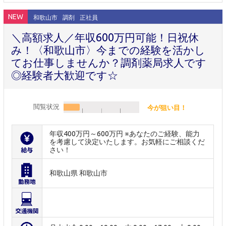
NEW
和歌山市
調剤
正社員
＼高額求人／年収600万円可能！日祝休
み！〈和歌山市〉今までの経験を活かし
てお仕事しませんか？調剤薬局求人です
◎経験者大歓迎です☆
閲覧状況
今が狙い目！
年収400万円～600万円 ※あなたのご経験、能力
を考慮して決定いたします。お気軽にご相談くだ
さい！
和歌山県 和歌山市