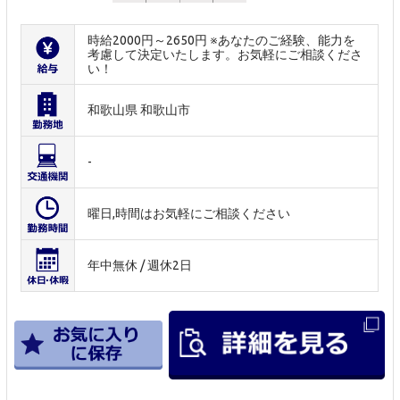
時給2000円～2650円 ※あなたのご経験、能力を
考慮して決定いたします。お気軽にご相談くださ
い！
和歌山県 和歌山市
-
曜日,時間はお気軽にご相談ください
年中無休 / 週休2日