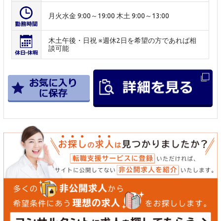
月火水金 9:00～19:00 木土 9:00～13:00
木土午後・日祝 ※週休2日を希望の方であれば相
談可能