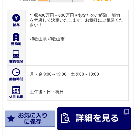
年収400万円～600万円 ※あなたのご経験、能力
を考慮して決定いたします。お気軽にご相談くだ
さい！
和歌山県 和歌山市
月～金 9:00～19:00 土 9:00～13:00
土午後・日・祝日