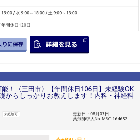
:00 / 水 9:00～18:00 / 土 9:00～13:00
 / 年間休日120日
可能！〈三田市〉【年間休日106日】未経験OK
礎からしっかりお教えします！内科・神経科
更新日：08月03日
未経験可
薬剤師求人No. M3C-164652
今が狙い目！