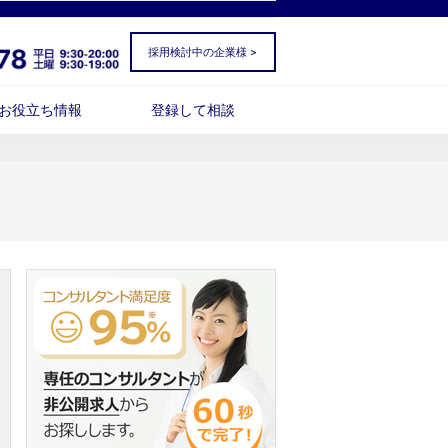
採用検討中の企業様 >
お役立ち情報
登録して相談