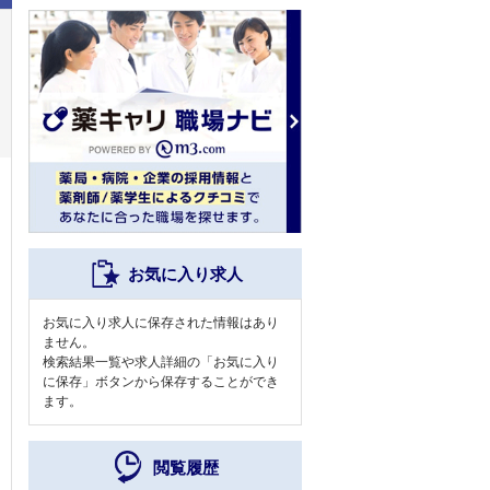
お気に入り求人
お気に入り求人に保存された情報はあり
ません。
検索結果一覧や求人詳細の「お気に入り
に保存」ボタンから保存することができ
ます。
閲覧履歴