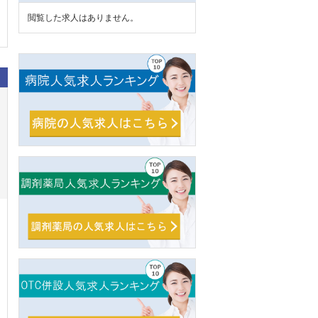
閲覧した求人はありません。