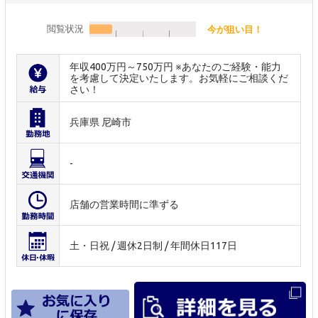
閲覧状況
今が狙い目！
年収400万円～750万円 ※あなたのご経験・能力
を考慮して決定いたします。お気軽にご相談くだ
さい！
兵庫県 尼崎市
-
店舗の営業時間に準ずる
土・日祝 / 週休2日制 / 年間休日117日