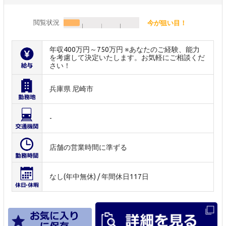
閲覧状況
今が狙い目！
年収400万円～750万円 ※あなたのご経験、能力
を考慮して決定いたします。お気軽にご相談くだ
さい！
兵庫県 尼崎市
-
店舗の営業時間に準ずる
なし(年中無休) / 年間休日117日