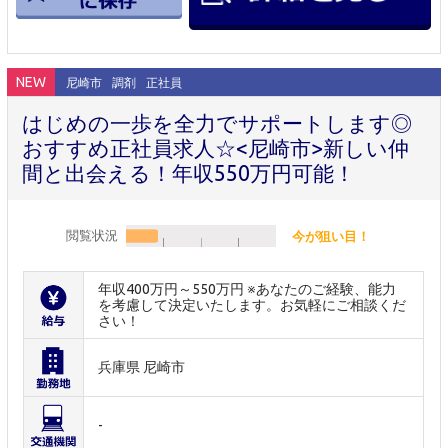
NEW
尼崎市
調剤
正社員
はじめの一歩を全力でサポートします◎
おすすめ正社員求人☆<尼崎市>新しい仲
間と出会える！年収550万円可能！
閲覧状況
今が狙い目！
年収400万円～550万円 ※あなたのご経験、能力
を考慮して決定いたします。お気軽にご相談くだ
さい！
兵庫県 尼崎市
-