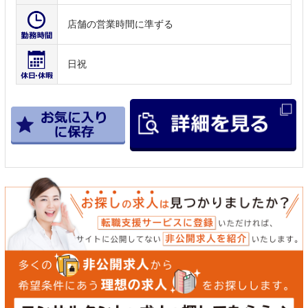
店舗の営業時間に準ずる
日祝