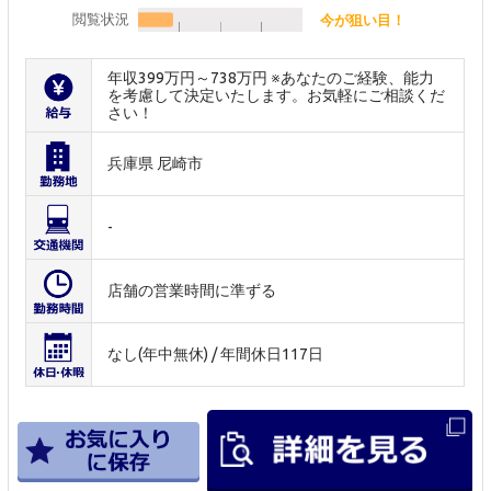
閲覧状況
今が狙い目！
年収399万円～738万円 ※あなたのご経験、能力
を考慮して決定いたします。お気軽にご相談くだ
さい！
兵庫県 尼崎市
-
店舗の営業時間に準ずる
なし(年中無休) / 年間休日117日