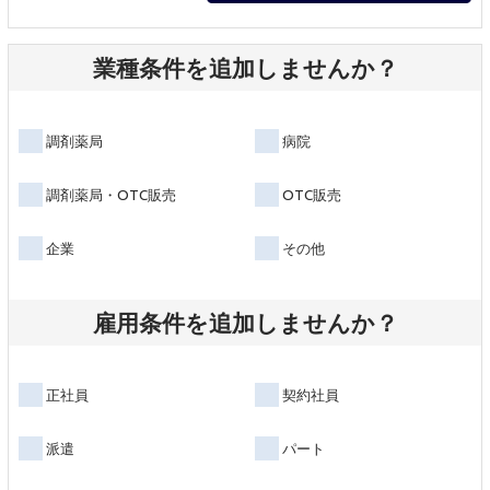
業種条件を追加しませんか？
調剤薬局
病院
調剤薬局・OTC販売
OTC販売
企業
その他
雇用条件を追加しませんか？
正社員
契約社員
派遣
パート