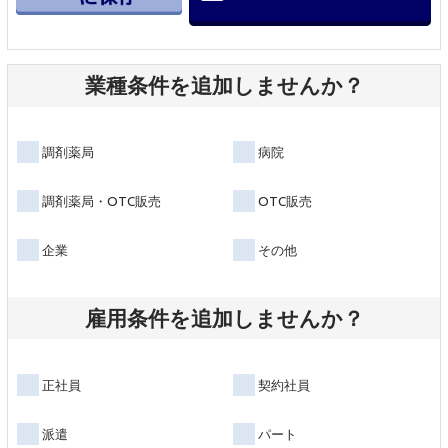
業種条件を追加しませんか？
調剤薬局
病院
調剤薬局・OTC販売
OTC販売
企業
その他
雇用条件を追加しませんか？
正社員
契約社員
派遣
パート