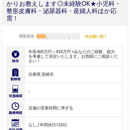
かりお教えします◎未経験OK★小児科・
整形皮膚科・泌尿器科・産婦人科ほか応
需！
閲覧状況
今が狙い目！
年収400万円～450万円 ※あなたのご経験、能力
を考慮して決定いたします。お気軽にご相談くだ
さい！
兵庫県 尼崎市
-
店舗の営業時間に準ずる
なし / 年間休日120日