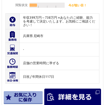
閲覧状況
今が狙い目！
年収399万円～738万円 ※あなたのご経験、能力
を考慮して決定いたします。お気軽にご相談くだ
さい！
兵庫県 尼崎市
-
店舗の営業時間に準ずる
日祝 / 年間休日117日