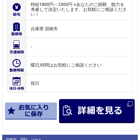
時給1800円～2000円 ※あなたのご経験、能力を
考慮して決定いたします。お気軽にご相談くださ
い！
兵庫県 尼崎市
-
曜日,時間はお気軽にご相談ください
祝日
尼崎市
調剤
パート