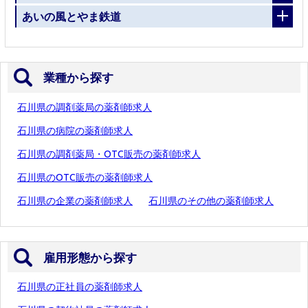
あいの風とやま鉄道
業種から探す
石川県の調剤薬局の薬剤師求人
石川県の病院の薬剤師求人
石川県の調剤薬局・OTC販売の薬剤師求人
石川県のOTC販売の薬剤師求人
石川県の企業の薬剤師求人
石川県のその他の薬剤師求人
雇用形態から探す
石川県の正社員の薬剤師求人