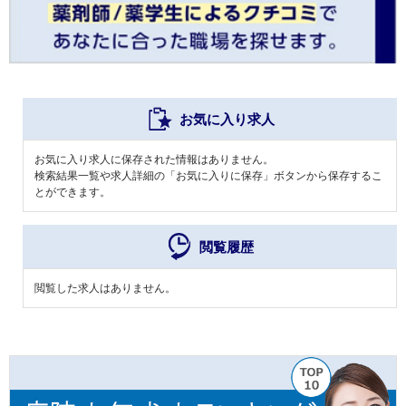
お気に入り求人
お気に入り求人に保存された情報はありません。
検索結果一覧や求人詳細の「お気に入りに保存」ボタンから保存するこ
とができます。
閲覧履歴
閲覧した求人はありません。