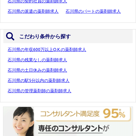
石川県の契約社員の薬剤師求人
石川県の派遣の薬剤師求人
石川県のパートの薬剤師求人
こだわり条件から探す
石川県の年収600万以上O.K.の薬剤師求人
石川県の残業なしの薬剤師求人
石川県の土日休みの薬剤師求人
石川県の駅5分以内の薬剤師求人
石川県の管理薬剤師の薬剤師求人