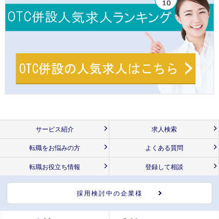
サービス紹介
求人検索
転職をお悩みの方
よくある質問
転職お役立ち情報
登録して相談
採用検討中の企業様