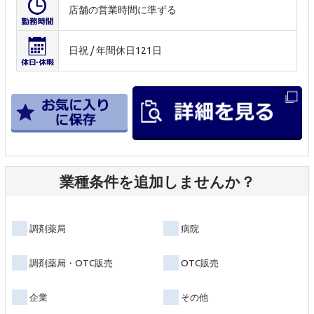
店舗の営業時間に準ずる
日祝 / 年間休日121日
業種条件を追加しませんか？
調剤薬局
病院
調剤薬局・OTC販売
OTC販売
企業
その他