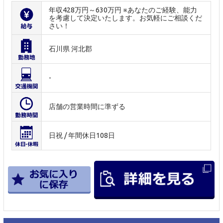
年収428万円～630万円 ※あなたのご経験、能力
を考慮して決定いたします。お気軽にご相談くだ
さい！
石川県 河北郡
-
店舗の営業時間に準ずる
日祝 / 年間休日108日