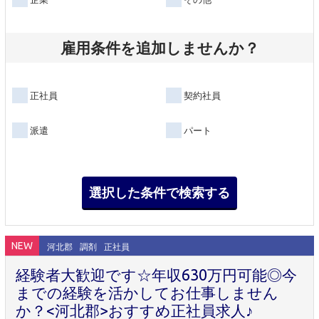
雇用条件を追加しませんか？
正社員
契約社員
派遣
パート
NEW
河北郡
調剤
正社員
経験者大歓迎です☆年収630万円可能◎今
までの経験を活かしてお仕事しません
か？<河北郡>おすすめ正社員求人♪