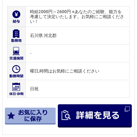
時給2000円～2600円 ※あなたのご経験、能力を
考慮して決定いたします。お気軽にご相談くださ
い！
石川県 河北郡
-
曜日,時間はお気軽にご相談ください
日祝