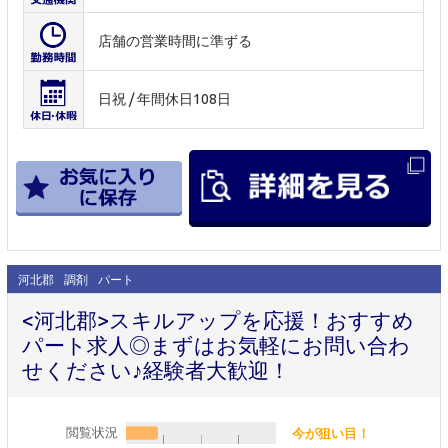
店舗の営業時間に準ずる
日祝 / 年間休日108日
河北郡
調剤
パート
<河北郡>スキルアップを応援！おすすめ
パート求人◎まずはお気軽にお問い合わ
せください♪経験者大歓迎！
閲覧状況
今が狙い目！