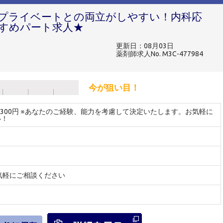
プライベートとの両立がしやすい！内科応
すめパート求人★
更新日：08月03日
薬剤師求人No. M3C-477984
今が狙い目！
～2300円 ※あなたのご経験、能力を考慮して決定いたします。お気軽に
い！
気軽にご相談ください