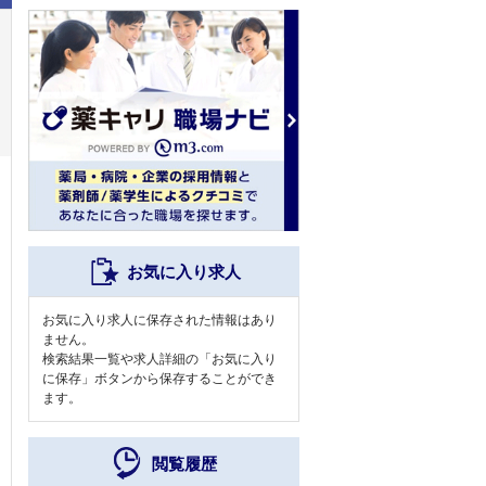
お気に入り求人
お気に入り求人に保存された情報はあり
ません。
検索結果一覧や求人詳細の「お気に入り
に保存」ボタンから保存することができ
ます。
閲覧履歴