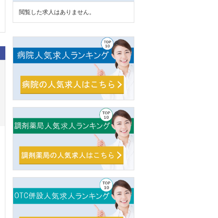
閲覧した求人はありません。