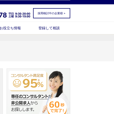
採用検討中の企業様 >
お役立ち情報
登録して相談