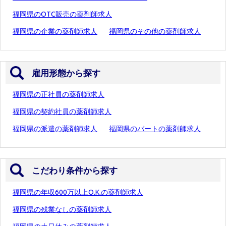
福岡県のOTC販売の薬剤師求人
福岡県の企業の薬剤師求人
福岡県のその他の薬剤師求人
雇用形態から探す
福岡県の正社員の薬剤師求人
福岡県の契約社員の薬剤師求人
福岡県の派遣の薬剤師求人
福岡県のパートの薬剤師求人
こだわり条件から探す
福岡県の年収600万以上O.K.の薬剤師求人
福岡県の残業なしの薬剤師求人