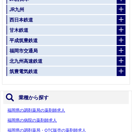
JR九州
西日本鉄道
甘木鉄道
平成筑豊鉄道
福岡市交通局
北九州高速鉄道
筑豊電気鉄道
業種から探す
福岡県の調剤薬局の薬剤師求人
福岡県の病院の薬剤師求人
福岡県の調剤薬局・OTC販売の薬剤師求人