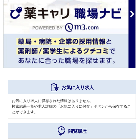
お気に入り求人
お気に入り求人に保存された情報はありません。
検索結果一覧や求人詳細の「お気に入りに保存」ボタンから保存するこ
とができます。
閲覧履歴