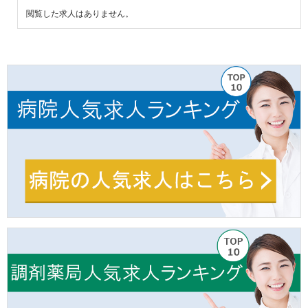
閲覧した求人はありません。