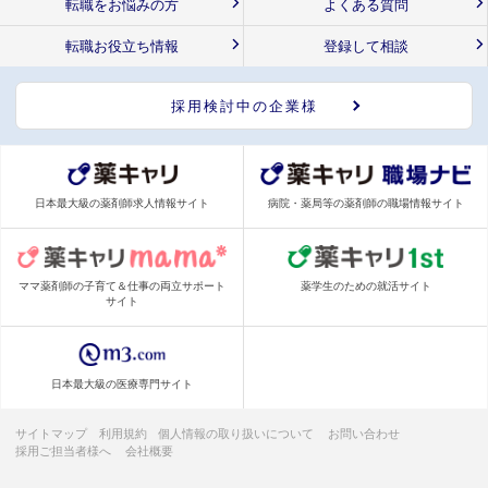
転職をお悩みの方
よくある質問
転職お役立ち情報
登録して相談
採用検討中の企業様
日本最大級の薬剤師求人情報サイト
病院・薬局等の薬剤師の職場情報サイト
ママ薬剤師の子育て＆仕事の両立サポート
薬学生のための就活サイト
サイト
日本最大級の医療専門サイト
サイトマップ
利用規約
個人情報の取り扱いについて
お問い合わせ
採用ご担当者様へ
会社概要