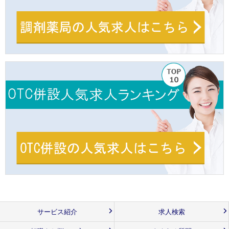
サービス紹介
求人検索