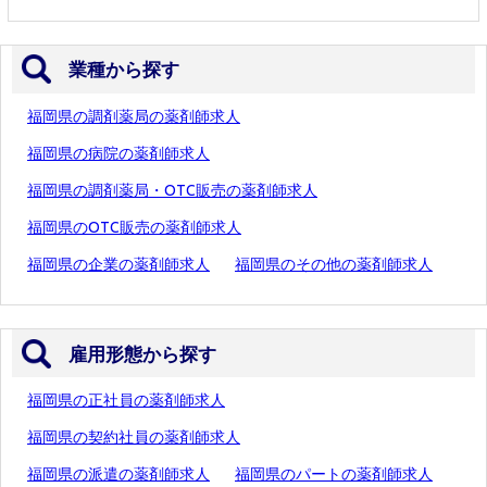
業種から探す
福岡県の調剤薬局の薬剤師求人
福岡県の病院の薬剤師求人
福岡県の調剤薬局・OTC販売の薬剤師求人
福岡県のOTC販売の薬剤師求人
福岡県の企業の薬剤師求人
福岡県のその他の薬剤師求人
雇用形態から探す
福岡県の正社員の薬剤師求人
福岡県の契約社員の薬剤師求人
福岡県の派遣の薬剤師求人
福岡県のパートの薬剤師求人