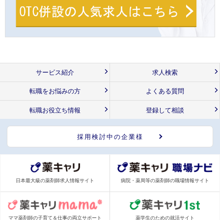
サービス紹介
求人検索
転職をお悩みの方
よくある質問
転職お役立ち情報
登録して相談
採用検討中の企業様
日本最大級の薬剤師求人情報サイト
病院・薬局等の薬剤師の職場情報サイト
ママ薬剤師の子育て＆仕事の両立サポート
薬学生のための就活サイト