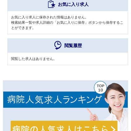
お気に入り求人
お気に入り求人に保存された情報はありません。
検索結果一覧や求人詳細の「お気に入りに保存」ボタンから保存するこ
とができます。
閲覧履歴
閲覧した求人はありません。