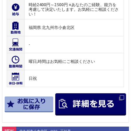
時給2400円～2500円 ※あなたのご経験、能力を
考慮して決定いたします。お気軽にご相談くださ
い！
福岡県 北九州市小倉北区
-
曜日,時間はお気軽にご相談ください
日祝
NEW