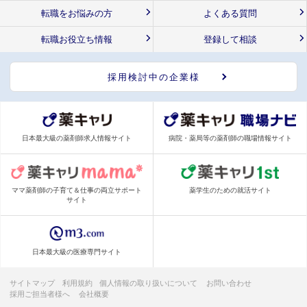
転職をお悩みの方
よくある質問
転職お役立ち情報
登録して相談
採用検討中の企業様
日本最大級の薬剤師求人情報サイト
病院・薬局等の薬剤師の職場情報サイト
ママ薬剤師の子育て＆仕事の両立サポート
薬学生のための就活サイト
サイト
日本最大級の医療専門サイト
サイトマップ
利用規約
個人情報の取り扱いについて
お問い合わせ
採用ご担当者様へ
会社概要