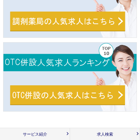
サービス紹介
求人検索