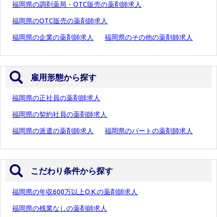
福岡県の調剤薬局・OTC販売の薬剤師求人
福岡県のOTC販売の薬剤師求人
福岡県の企業の薬剤師求人
福岡県のその他の薬剤師求人
雇用形態から探す
福岡県の正社員の薬剤師求人
福岡県の契約社員の薬剤師求人
福岡県の派遣の薬剤師求人
福岡県のパートの薬剤師求人
こだわり条件から探す
福岡県の年収600万以上O.K.の薬剤師求人
福岡県の残業なしの薬剤師求人