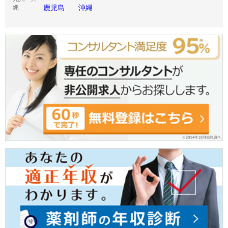
鹿児島
沖縄
縄