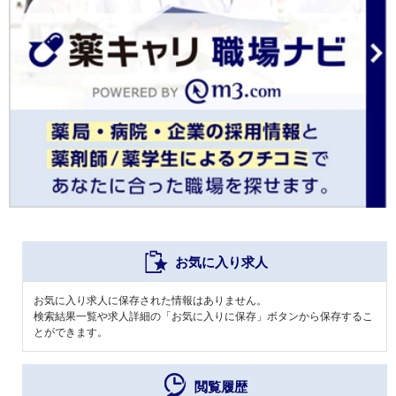
お気に入り求人
お気に入り求人に保存された情報はありません。
検索結果一覧や求人詳細の「お気に入りに保存」ボタンから保存するこ
とができます。
閲覧履歴