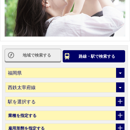
地域で検索する
路線・駅で検索する
駅を選択する
業種
を指定する
雇用形態
を指定する