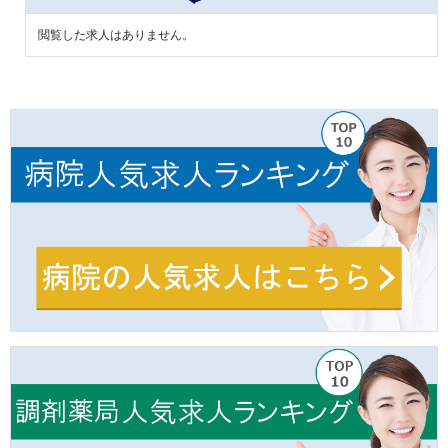
閲覧した求人はありません。