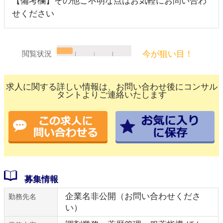
【備考欄】その他ご不明な点はお気軽にお問い合わ
せください
今が狙い目！
閲覧状況
求人に関する詳しい情報は、お問い合わせ後にコンサル
タントよりご連絡いたします
募集情報
企業名非公開（お問い合わせくださ
勤務先名
い）