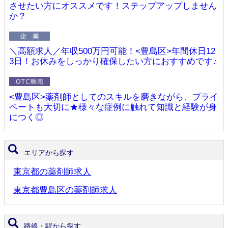
させたい方にオススメです！ステップアップしません
か？
＼高額求人／年収500万円可能！<豊島区>年間休日12
3日！お休みをしっかり確保したい方におすすめです♪
<豊島区>薬剤師としてのスキルを磨きながら、プライ
ベートも大切に★様々な症例に触れて知識と経験が身
につく◎
エリアから探す
東京都の薬剤師求人
東京都豊島区の薬剤師求人
路線・駅から探す