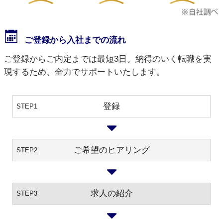
ご登録から入社までの流れ
ご登録からご内定までは最短3日。納得のいく転職を実
現するため、全力でサポートいたします。
登録
STEP1
ご希望のヒアリング
STEP2
求人の紹介
STEP3