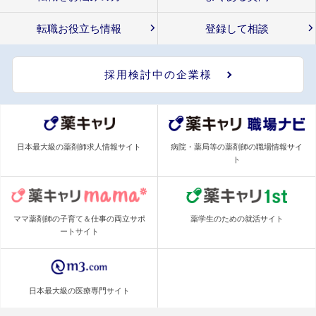
転職お役立ち情報
登録して相談
採用検討中の企業様
日本最大級の薬剤師求人情報サイト
病院・薬局等の薬剤師の職場情報サイ
ト
ママ薬剤師の子育て＆仕事の両立サポ
薬学生のための就活サイト
ートサイト
日本最大級の医療専門サイト