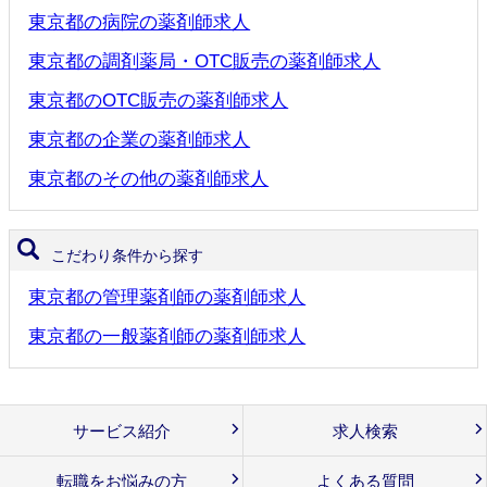
東京都の病院の薬剤師求人
東京都の調剤薬局・OTC販売の薬剤師求人
東京都のOTC販売の薬剤師求人
東京都の企業の薬剤師求人
東京都のその他の薬剤師求人
こだわり条件から探す
東京都の管理薬剤師の薬剤師求人
東京都の一般薬剤師の薬剤師求人
サービス紹介
求人検索
転職をお悩みの方
よくある質問