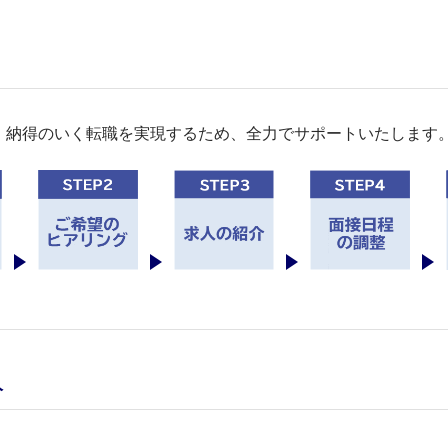
。納得のいく転職を実現するため、全力でサポートいたします
人