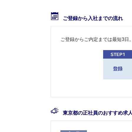
ご登録から入社までの流れ
ご登録からご内定までは最短3日
東京都の正社員のおすすめ求