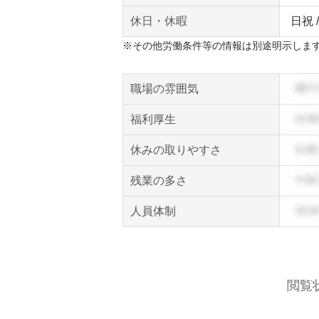
休日・休暇
日祝 
※その他労働条件等の情報は別途明示しま
職場の雰囲気
福利厚生
休みの取りやすさ
残業の多さ
人員体制
閲覧