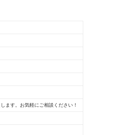
いたします。お気軽にご相談ください！