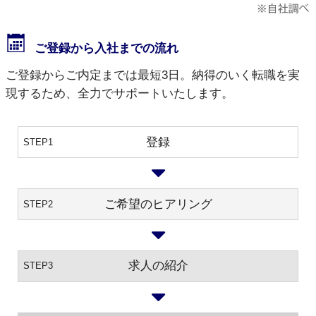
ご登録から入社までの流れ
ご登録からご内定までは最短3日。納得のいく転職を実
現するため、全力でサポートいたします。
登録
STEP1
ご希望のヒアリング
STEP2
求人の紹介
STEP3