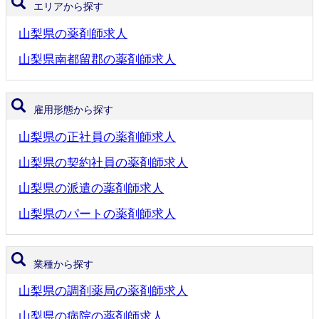
エリアから探す
山梨県の薬剤師求人
山梨県南都留郡の薬剤師求人
雇用形態から探す
山梨県の正社員の薬剤師求人
山梨県の契約社員の薬剤師求人
山梨県の派遣の薬剤師求人
山梨県のパートの薬剤師求人
業種から探す
山梨県の調剤薬局の薬剤師求人
山梨県の病院の薬剤師求人