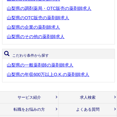
山梨県の調剤薬局・OTC販売の薬剤師求人
山梨県のOTC販売の薬剤師求人
山梨県の企業の薬剤師求人
山梨県のその他の薬剤師求人
こだわり条件から探す
山梨県の一般薬剤師の薬剤師求人
山梨県の年収600万以上O.K.の薬剤師求人
サービス紹介
求人検索
転職をお悩みの方
よくある質問