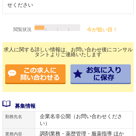
せください
今が狙い目！
閲覧状況
求人に関する詳しい情報は、お問い合わせ後にコンサル
タントよりご連絡いたします
募集情報
企業名非公開（お問い合わせくださ
勤務先名
い）
調剤業務・薬歴管理・服薬指導 ほか
業務内容