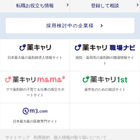
転職お役立ち情報
登録して相談
採用検討中の企業様
日本最大級の薬剤師求人情報サイト
病院・薬局等の薬剤師の職場情報サイ
ト
ママ薬剤師の子育て＆仕事の両立サポ
薬学生のための就活サイト
ートサイト
日本最大級の医療専門サイト
サイトマップ
利用規約
個人情報の取り扱いについて